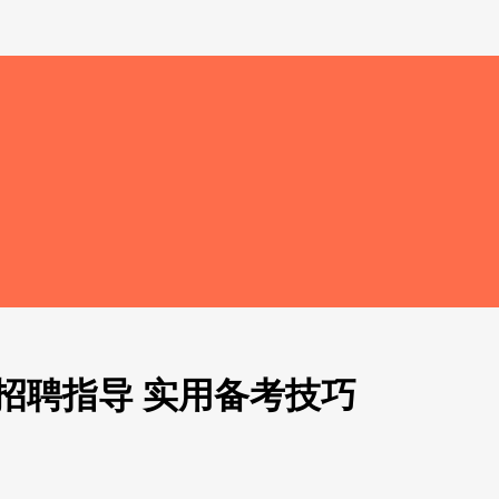
园招聘指导 实用备考技巧