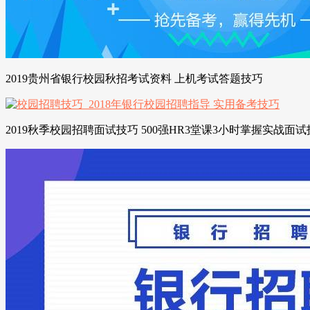
2019贵州省银行校园秋招考试资料 上机考试答题技巧
2019秋季校园招聘面试技巧 500强HR3堂课3小时掌握实战面