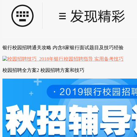
银行校园招聘通关攻略 内含8家银行面试题目及技巧经验
校园招聘全方案2 校园招聘方案和技巧