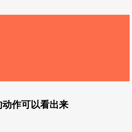
的动作可以看出来