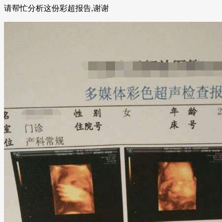
请帮忙分析这份彩超报告,谢谢