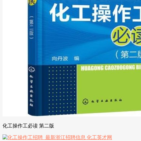
化工操作工必读 第二版