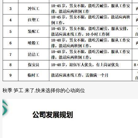
秋季 笋工 来了,快来选择你的心动岗位