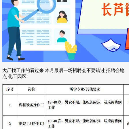
大厂找工作的看过来 本月最后一场招聘会不要错过 招聘会地
点 化工园区