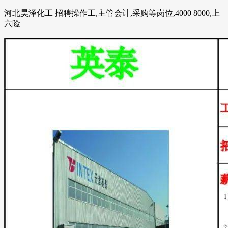
河北昊泽化工 招聘操作工,主管会计,采购等岗位,4000 8000,上
六险