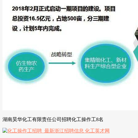
湖南昊华化工有限责任公司招聘化工操作工8名