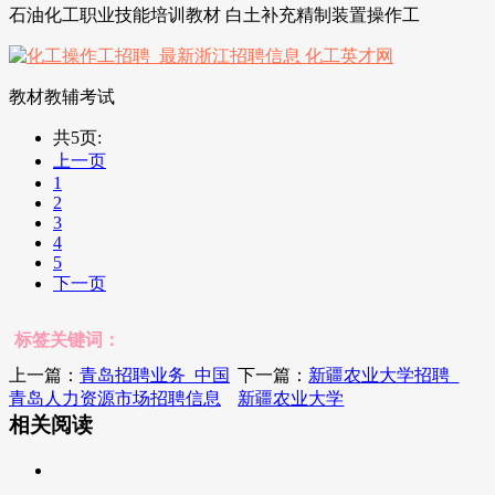
石油化工职业技能培训教材 白土补充精制装置操作工
教材教辅考试
共5页:
上一页
1
2
3
4
5
下一页
标签关键词：
上一篇：
青岛招聘业务_中国
下一篇：
新疆农业大学招聘_
青岛人力资源市场招聘信息
新疆农业大学
相关阅读