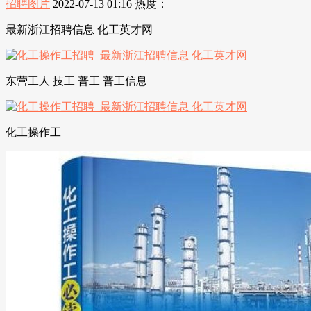
招聘图片
2022-07-13 01:16
热度：
最新浙江招聘信息 化工英才网
东营工人 技工 普工 普工信息
化工操作工