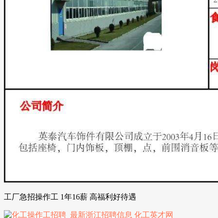
工厂急招操作工 1年16薪 高福利好待遇