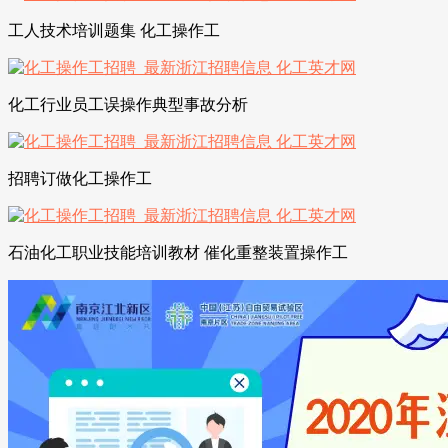
工人技术培训题集 化工操作工
化工行业员工误操作典型事故分析
招聘订做化工操作工
石油化工职业技能培训教材 催化重整装置操作工