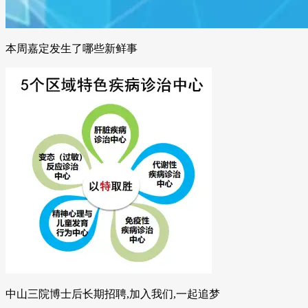
本周嘉定发生了哪些新鲜事
中山三院博士后长期招聘,加入我们,一起追梦