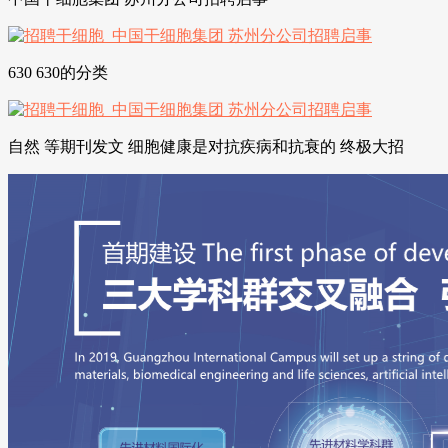
630 630的分类
自然 等期刊发文 细胞健康是对抗疾病和抗衰的 终极大招