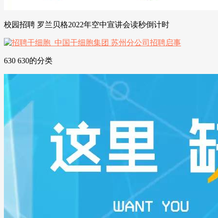
校园招聘 罗兰贝格2022年空中宣讲会读秒倒计时
630 630的分类