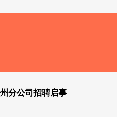
苏州分公司招聘启事