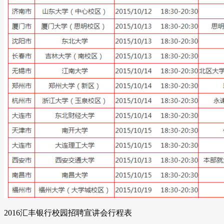
2016汇丰银行校园招聘宣讲会行程表