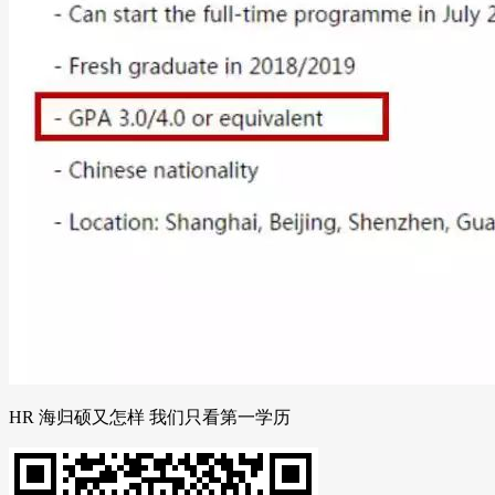
HR 海归硕又怎样 我们只看第一学历