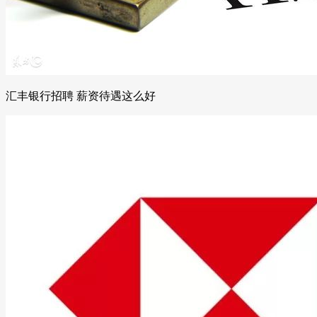
汇丰银行招聘 薪资待遇这么好