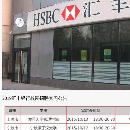
2019汇丰银行校园招聘实习公告