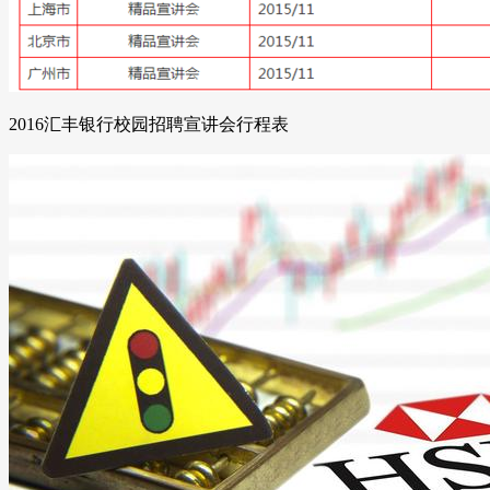
2016汇丰银行校园招聘宣讲会行程表