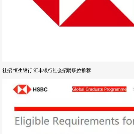
社招 恒生银行 汇丰银行社会招聘职位推荐