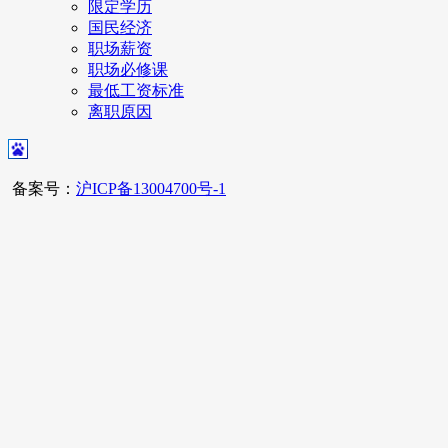
限定学历
国民经济
职场薪资
职场必修课
最低工资标准
离职原因
备案号：
沪ICP备13004700号-1