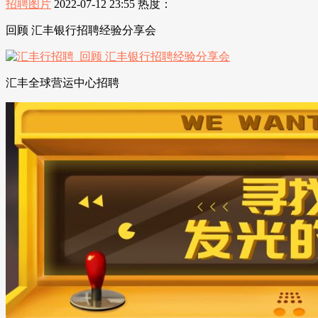
招聘图片
2022-07-12 23:55
热度：
回顾 汇丰银行招聘经验分享会
汇丰全球营运中心招聘