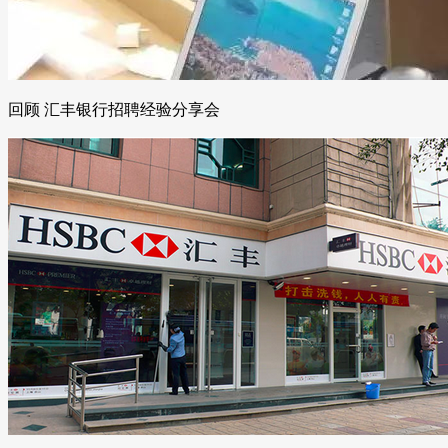
回顾 汇丰银行招聘经验分享会