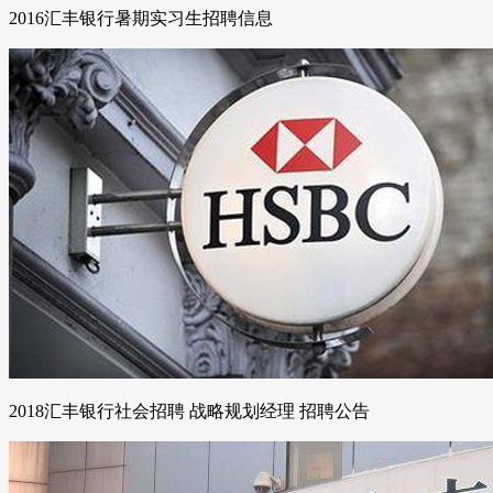
2016汇丰银行暑期实习生招聘信息
2018汇丰银行社会招聘 战略规划经理 招聘公告