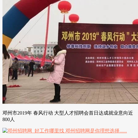
邓州市2019年 春风行动 大型人才招聘会首日达成就业意向近
800人