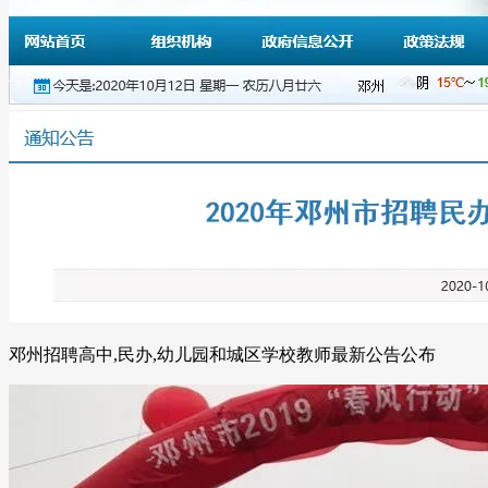
邓州招聘高中,民办,幼儿园和城区学校教师最新公告公布