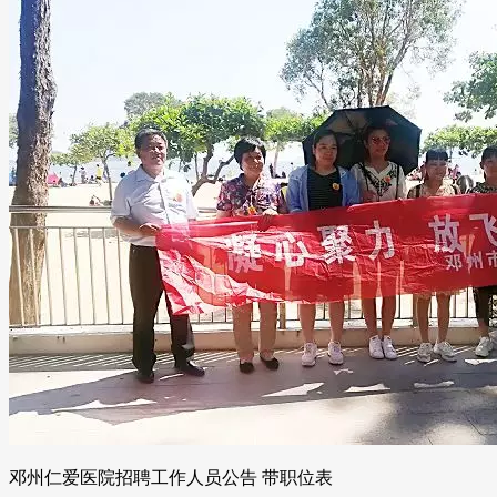
邓州仁爱医院招聘工作人员公告 带职位表