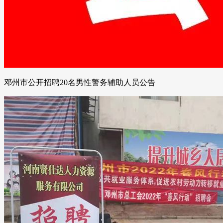
邓州市公开招聘20名男性警务辅助人员公告