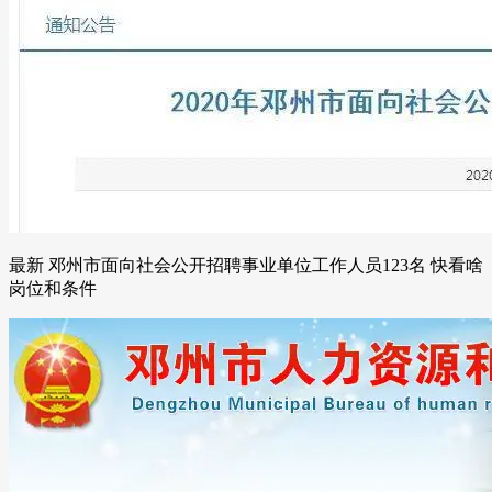
最新 邓州市面向社会公开招聘事业单位工作人员123名 快看啥
岗位和条件