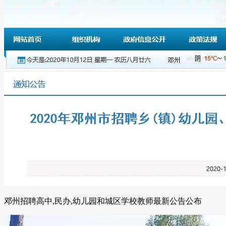
邓州招聘高中,民办,幼儿园和城区学校教师最新公告公布