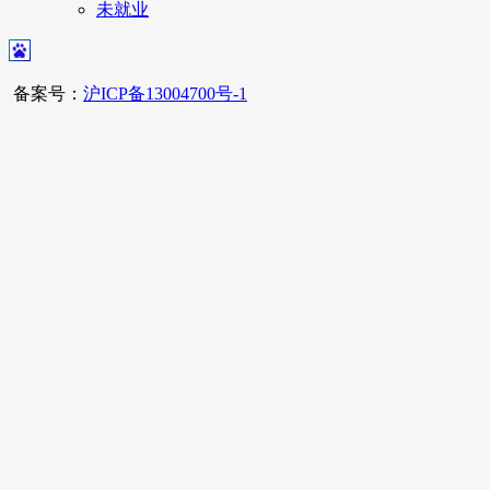
未就业
备案号：
沪ICP备13004700号-1