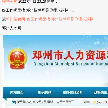
招聘图片
2022-07-12 23:28
热度：
好工作哪里找 邓州招聘网是你理想选择......
邓州人才网