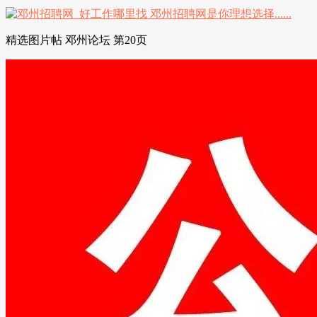
精选图片帖 邓州论坛 第20页