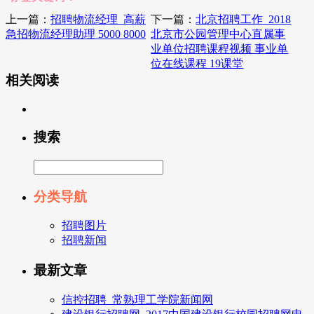
上一篇：
招聘物流经理_高薪
下一篇：
北京招聘工作_2018
急招物流经理助理 5000 8000
北京市公园管理中心直属事
业单位招聘课程视频 事业单
位在线课程 19课堂
相关阅读
搜索
分类导航
招聘图片
招聘新闻
最新文章
信控招聘_常熟理工学院新闻网