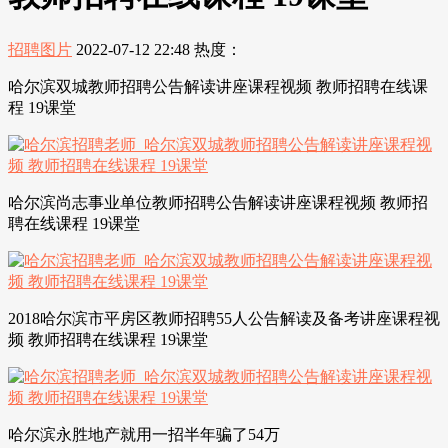
招聘图片
2022-07-12 22:48
热度：
哈尔滨双城教师招聘公告解读讲座课程视频 教师招聘在线课
程 19课堂
哈尔滨尚志事业单位教师招聘公告解读讲座课程视频 教师招
聘在线课程 19课堂
2018哈尔滨市平房区教师招聘55人公告解读及备考讲座课程视
频 教师招聘在线课程 19课堂
哈尔滨永胜地产就用一招半年骗了54万