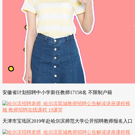
安徽省计划招聘中小学新任教师17158名 不限制户籍
天津市宝坻区2019年赴哈尔滨师范大学公开招聘教师报名入口