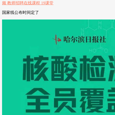
国家线公布时间定了