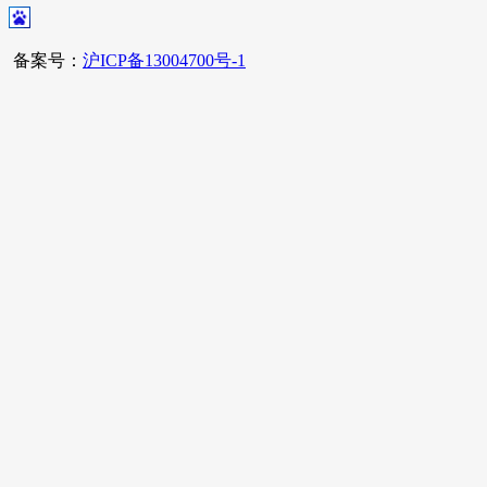
备案号：
沪ICP备13004700号-1