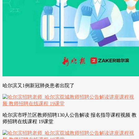
哈尔滨又1例新冠肺炎患者出院了
哈尔滨市呼兰区教师招聘130人公告解读 报名指导课程视频 教
师招聘在线课程 19课堂