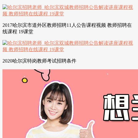
2017哈尔滨市道外区教师招聘11人公告课程视频 教师招聘在
线课程 19课堂
2020哈尔滨特岗教师考试招聘条件