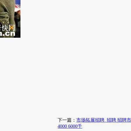
下一篇：
市场拓展招聘_招聘 招聘
4000 6000千