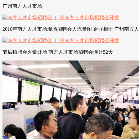
广州南方人才市场
2010年南方人才市场现场招聘会人流量图 企业相册 广州南方
节后招聘会火爆开场 南方人才市场招聘会连开52天