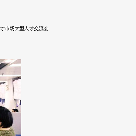
人才市场大型人才交流会