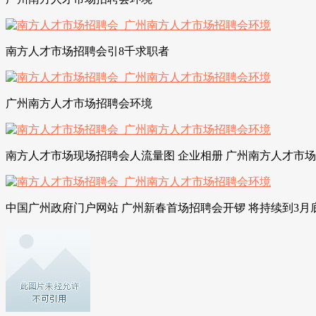
南方人才市场招聘会引8千求职者
广州南方人才市场招聘会环境
南方人才市场现场招聘会人流量图 企业相册 广州南方人才市
中国广州政府门户网站 广州新春首场招聘会开锣 将持续到3月