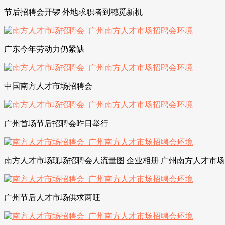
节后招聘会开锣 外地求职者到穗觅新机
广东今年劳动力仍紧缺
中国南方人才市场招聘会
广州首场节后招聘会昨日举行
南方人才市场现场招聘会人流量图 企业相册 广州南方人才市
广州节后人才市场供求两旺