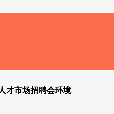
人才市场招聘会环境