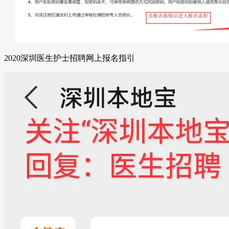
2020深圳医生护士招聘网上报名指引