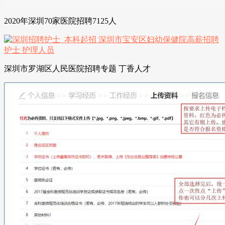
2020年深圳70家医院招聘7125人
深圳市罗湖区人民医院招聘专题 丁香人才