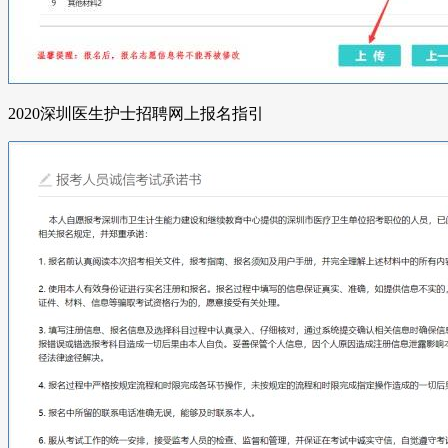
2020深圳医生护士招聘网上报名指引