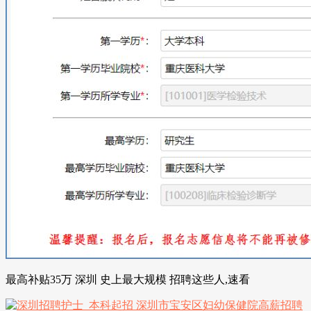
最高补贴35万 深圳 史上最大规模 招聘这些人,速看