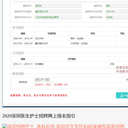
2020深圳医生护士招聘网上报名指引