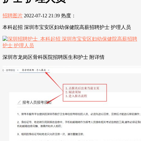
招聘图片
2022-07-12 21:39
热度：
本科起招 深圳市宝安区妇幼保健院高薪招聘护士 护理人员
深圳市龙岗区骨科医院招聘医生和护士 附详情