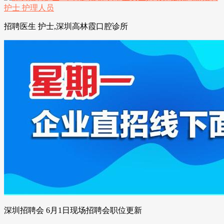
招聘医生 护士,深圳高林霞口腔诊所
深圳招聘会 6月1日现场招聘会职位更新