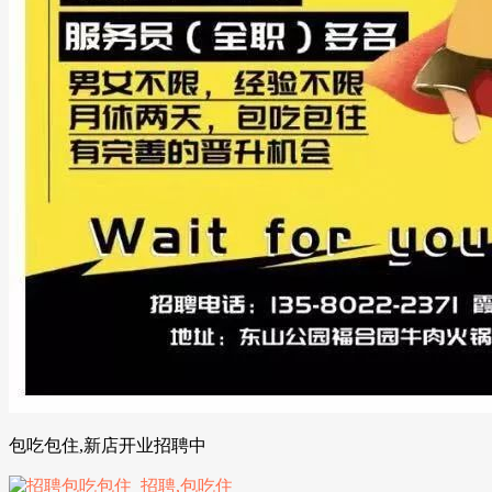
包吃包住,新店开业招聘中