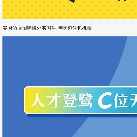
美国酒店招聘海外实习生,包吃包住包机票