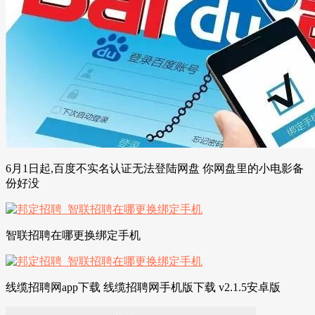
6月1日起,百度不实名认证无法登陆网盘 你网盘里的小电影备
份好没
智联招聘在哪更换绑定手机
线缆招聘网app下载 线缆招聘网手机版下载 v2.1.5安卓版