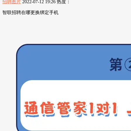
招聘图片
2022-07-12 19:26
热度：
智联招聘在哪更换绑定手机