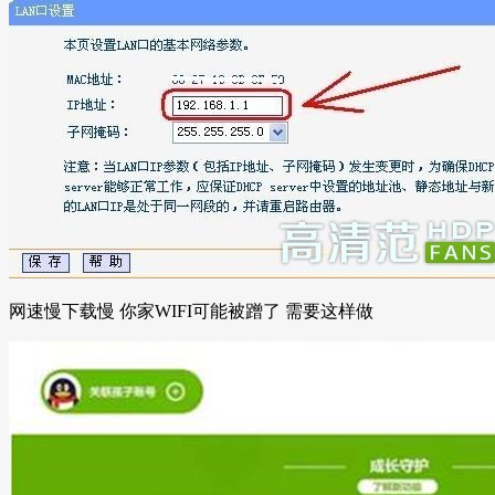
网速慢下载慢 你家WIFI可能被蹭了 需要这样做