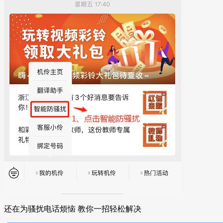
还在为骚扰电话烦恼 教你一招轻松解决