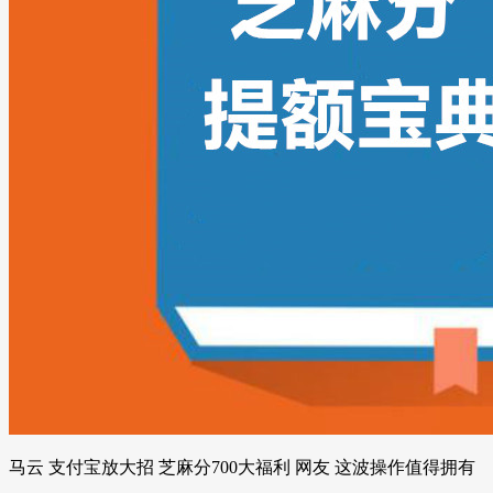
马云 支付宝放大招 芝麻分700大福利 网友 这波操作值得拥有