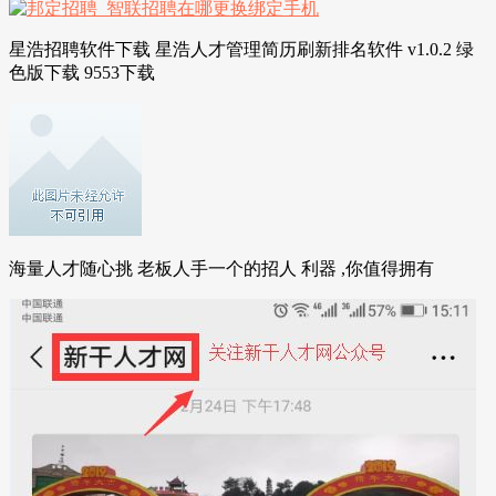
星浩招聘软件下载 星浩人才管理简历刷新排名软件 v1.0.2 绿
色版下载 9553下载
海量人才随心挑 老板人手一个的招人 利器 ,你值得拥有