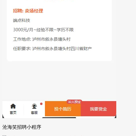
沧海笑招聘小程序