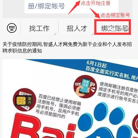
关于疫情防控期间,智盛人才网免费为新干企业和个人发布招
聘求职信息的通知