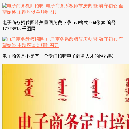
电子商务招聘图片矢量图免费下载 psd格式 994像素 编号
17776818 千图网
电子商务是不是有一个专门招聘电子商务人才的网站呢