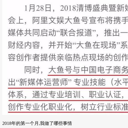
2018年的第一个月,我做了哪些事情