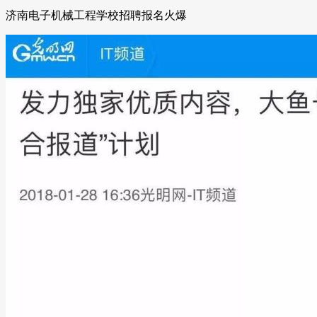
济南电子机械工程学校招聘报名火爆