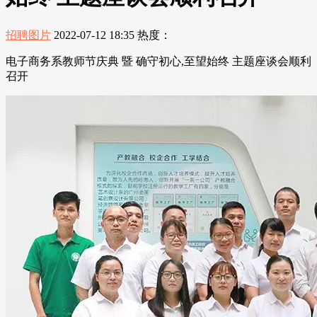
招聘图片
2022-07-12 18:35
热度：
电子商务系教师节庆典 暨 确守初心,至望始终 主题座谈会顺利
召开