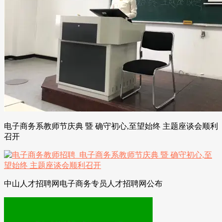
电子商务系教师节庆典 暨 确守初心,至望始终 主题座谈会顺利
召开
中山人才招聘网电子商务专员人才招聘网公布