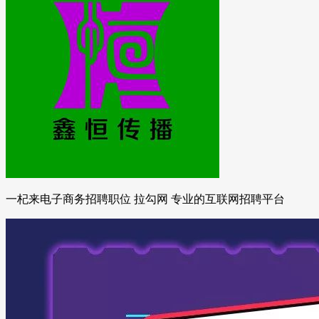
一杞来电子商务招聘职位 拉勾网 专业的互联网招聘平台