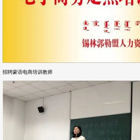
招聘蒙语电商培训教师