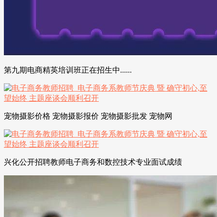
第九期电商精英培训班正在招生中......
宠物摄影价格 宠物摄影报价 宠物摄影批发 宠物网
兴化公开招聘教师电子商务和数控技术专业面试成绩