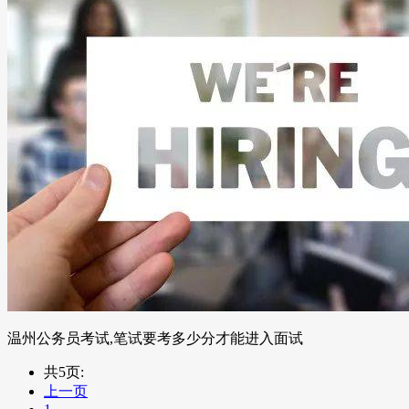
温州公务员考试,笔试要考多少分才能进入面试
共5页:
上一页