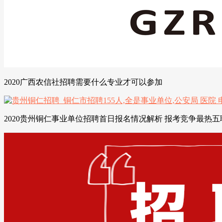
2020广西农信社招聘需要什么专业才可以参加
2020贵州铜仁事业单位招聘首日报名情况解析 报考竞争最热五