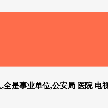
,全是事业单位,公安局 医院 电