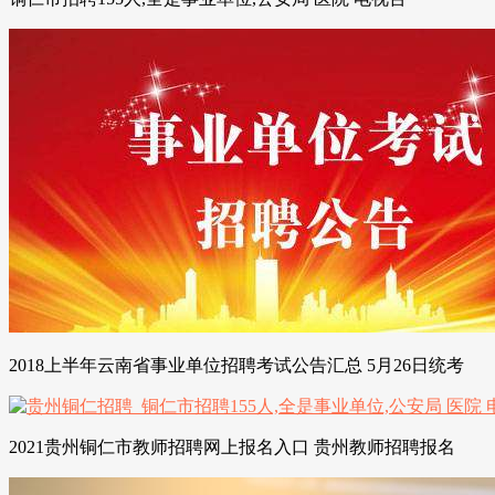
2018上半年云南省事业单位招聘考试公告汇总 5月26日统考
2021贵州铜仁市教师招聘网上报名入口 贵州教师招聘报名