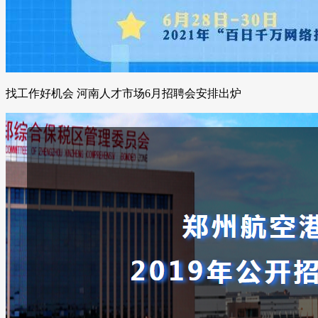
找工作好机会 河南人才市场6月招聘会安排出炉