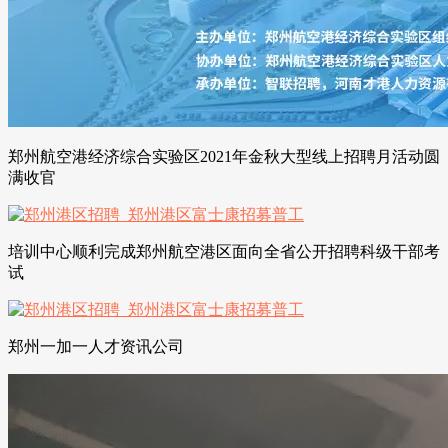
郑州航空港经济综合实验区2021年金秋大型线上招聘月活动圆
满收官
培训中心顺利完成郑州航空港区面向全省公开招聘科级干部考
试
郑州一加一人才资讯公司