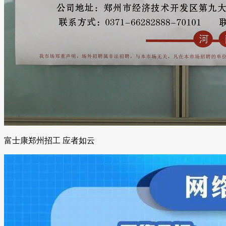
富士康郑州招工 应者如云