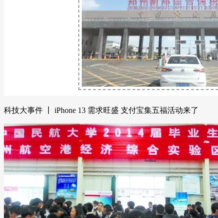
科技大事件 丨 iPhone 13 需求旺盛 支付宝集五福活动来了