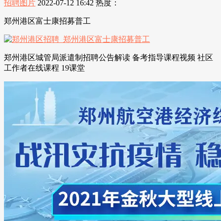
招聘图片
2022-07-12 16:42
热度：
郑州港区富士康招募普工
郑州港区城管局派遣制招聘公告解读 备考指导课程视频 社区
工作者在线课程 19课堂