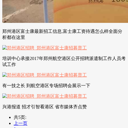
郑州港区富士康最新招工信息,富士康工资待遇怎么样全面分
析都在这里
培训中心承接2017年郑州航空港区公开招聘派遣制工作人员考
试工作
有一技之长 到航空港区专场招聘会展示一下
兴港报道 招才引智看港区 省市媒体齐点赞
共5页:
上一页