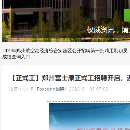
2019年郑州航空港经济综合实验区公开招聘第一批聘用制职员
成绩查询入口