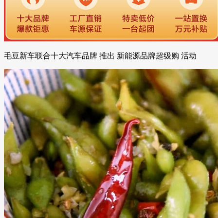
毛豆新车联合十大汽车品牌 推出 新能源品牌超级购 活动