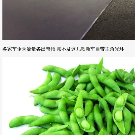
各家车企为流量各出奇招,却不及这几款新车自带主角光环