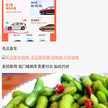
毛豆新车
老招新用 低门槛购车竟要付出 如此代价