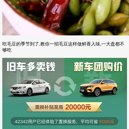
吃毛豆的季节到了,教你一招毛豆这样做鲜香入味,一大盘都不
够吃