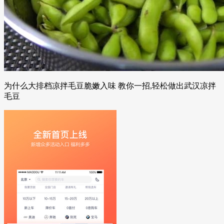
为什么大排档凉拌毛豆脆嫩入味 教你一招,轻松做出武汉凉拌
毛豆