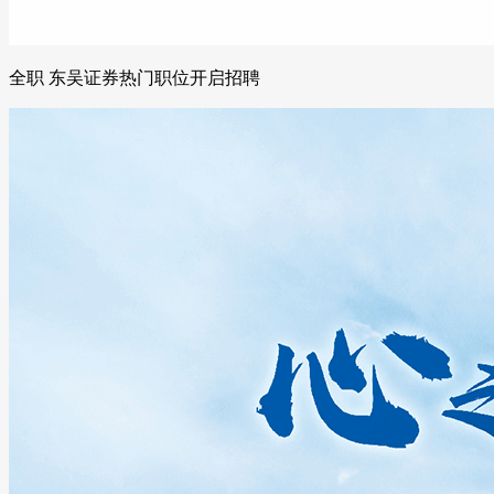
全职 东吴证券热门职位开启招聘