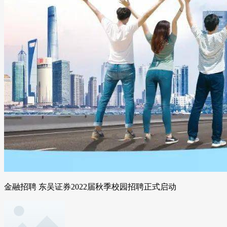
金融招聘 东吴证券2022届秋季校园招聘正式启动