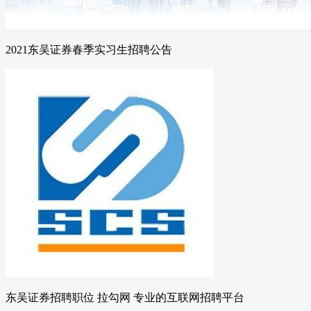
2021东吴证券春季实习生招聘公告
东吴证券招聘职位 拉勾网 专业的互联网招聘平台