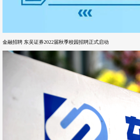
金融招聘 东吴证券2022届秋季校园招聘正式启动