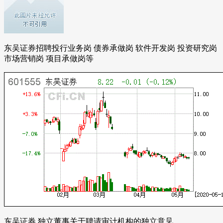
东吴证券招聘投行业务岗 债券承做岗 软件开发岗 投资研究岗
市场营销岗 项目承做岗等
东吴证券 独立董事关于聘请审计机构的独立意见