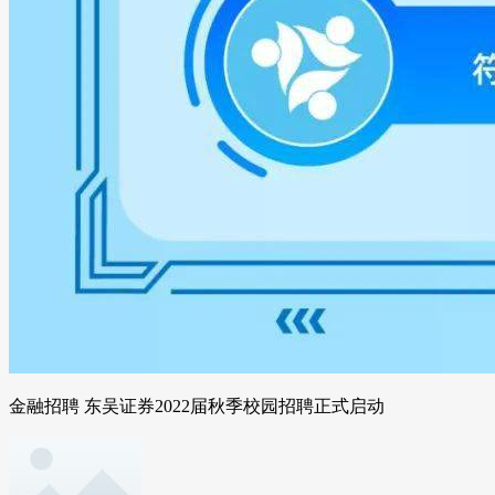
金融招聘 东吴证券2022届秋季校园招聘正式启动