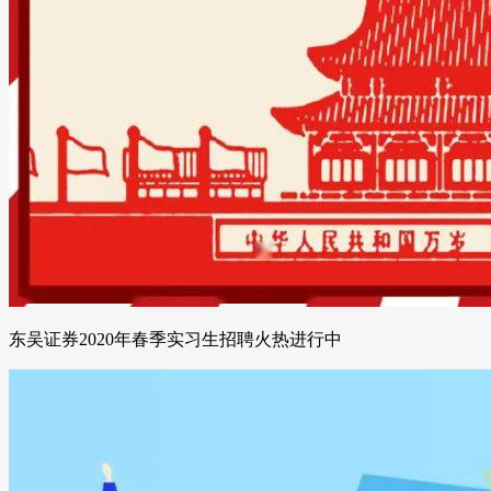
东吴证券2020年春季实习生招聘火热进行中