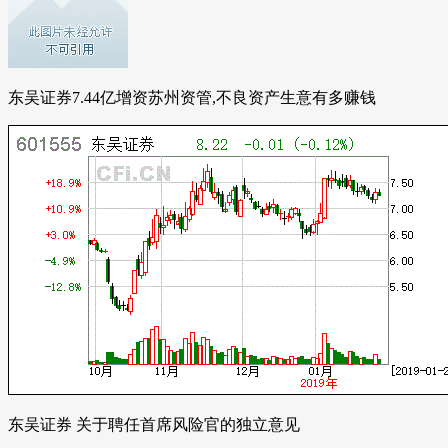
东吴证券7.44亿增资苏州资管,不良资产生意有多赚钱
东吴证券 关于聘任首席风险官的独立意见