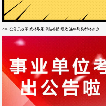
2018公务员改革 或将取消津贴补贴,绩效 连年终奖都将凉凉