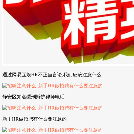
通过网易互娱HR不正当言论,我们应该注意什么
静安区知名缓刑辩护律师电话
新手HR做招聘有什么要注意的