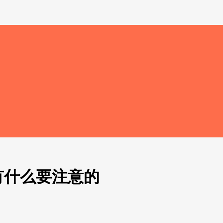
有什么要注意的