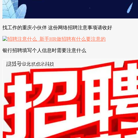
找工作的重庆小伙伴 这份网络招聘注意事项请收好
银行招聘填写个人信息时需要注意什么