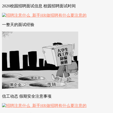
2020校园招聘面试信息 校园招聘面试时间
一整天的面试经验
信工动态 假期安全注意事项