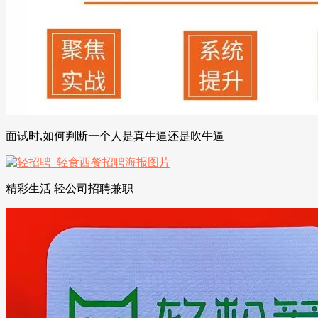
面试时,如何判断一个人是真牛逼还是吹牛逼
精彩生活 轻公司招聘兼职