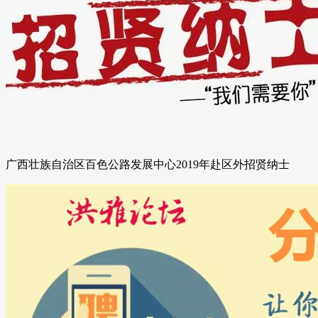
广西壮族自治区百色公路发展中心2019年赴区外招贤纳士