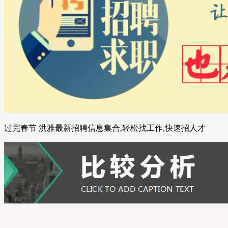
过完春节 洪雅最新招聘信息集合,轻松找工作,快速招人才