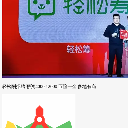
轻松酬招聘 薪资4000 12000 五险一金 多地有岗