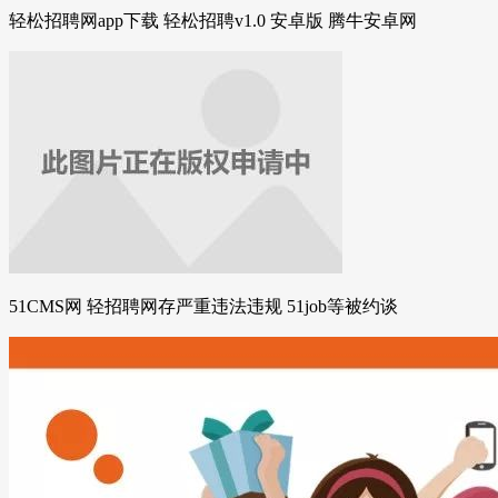
轻松招聘网app下载 轻松招聘v1.0 安卓版 腾牛安卓网
51CMS网 轻招聘网存严重违法违规 51job等被约谈