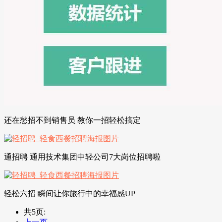
还在愁招不到销售员 教你一招轻松搞定
通招聘 通用技术集团中轻公司7大岗位招聘啦
轻松六招 瞬间让你旅行中的幸福感UP
共5页: