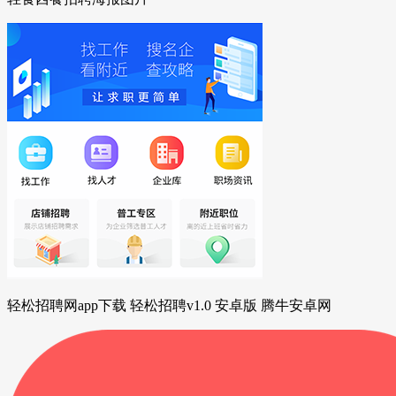
轻松招聘网app下载 轻松招聘v1.0 安卓版 腾牛安卓网