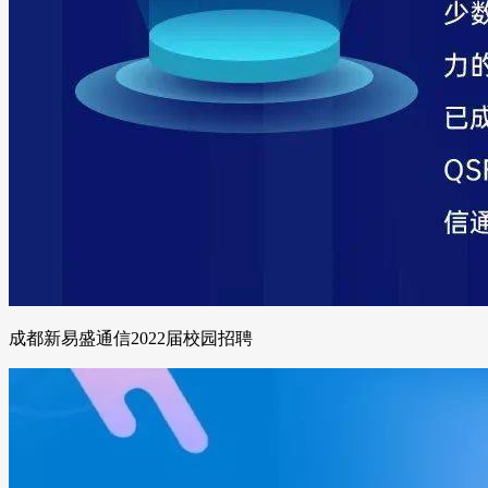
成都新易盛通信2022届校园招聘