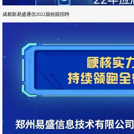
成都新易盛通信2022届校园招聘