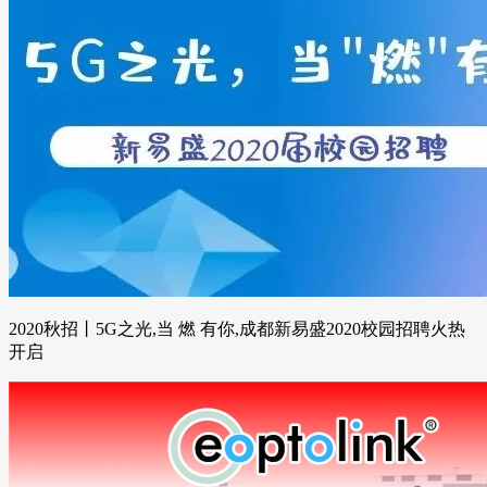
2020秋招丨5G之光,当 燃 有你,成都新易盛2020校园招聘火热
开启