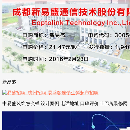
新易盛
中易盛装饰怎么样 设计案例 电话地址 口碑评价 土巴兔装修网