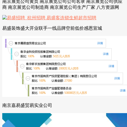
南京展览公司黄页 南京展览公司公司名录 南京展览公司供应
商 南京展览公司制造商 南京展览公司生产厂家 八方资源网
易盛装饰盛大开业联手一线品牌空前低价感恩宣城
南京嘉易盛贸易实业公司