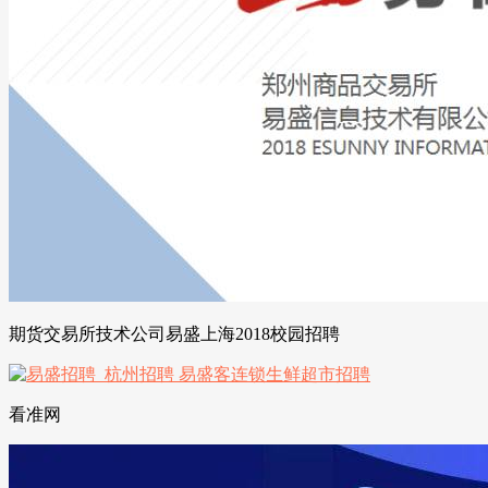
期货交易所技术公司易盛上海2018校园招聘
看准网