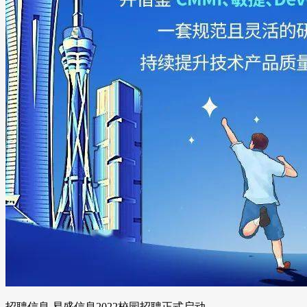
招聘信息 易盛信息2022校园招聘正式启动