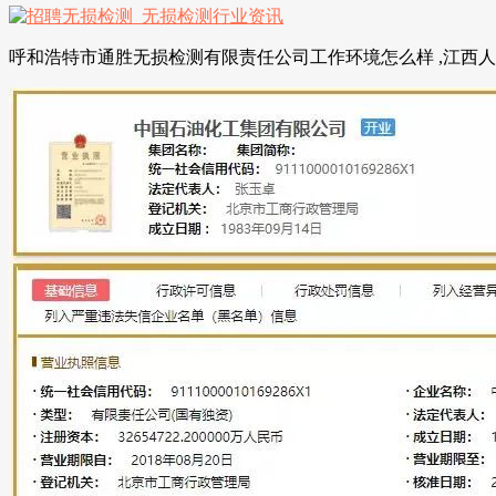
呼和浩特市通胜无损检测有限责任公司工作环境怎么样 ,江西