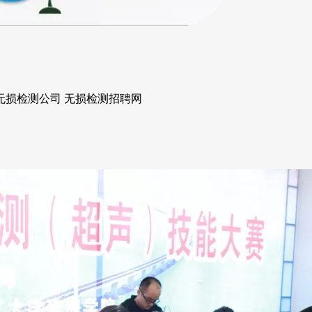
无损检测公司 无损检测招聘网