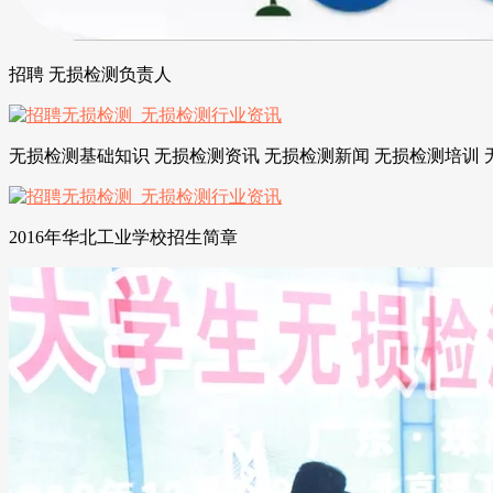
招聘 无损检测负责人
无损检测基础知识 无损检测资讯 无损检测新闻 无损检测培训 
2016年华北工业学校招生简章