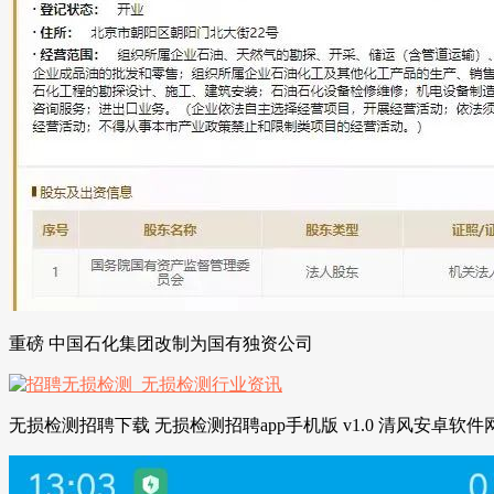
重磅 中国石化集团改制为国有独资公司
无损检测招聘下载 无损检测招聘app手机版 v1.0 清风安卓软件