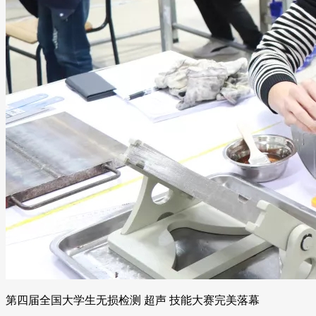
第四届全国大学生无损检测 超声 技能大赛完美落幕