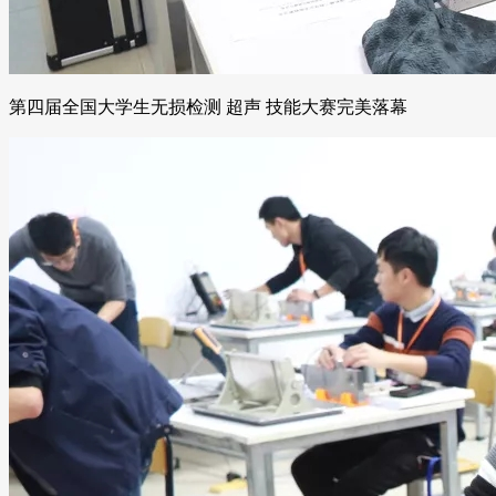
第四届全国大学生无损检测 超声 技能大赛完美落幕