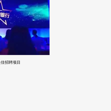
之最佳招聘项目