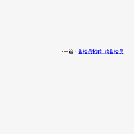
下一篇：
售楼员招聘_聘售楼员