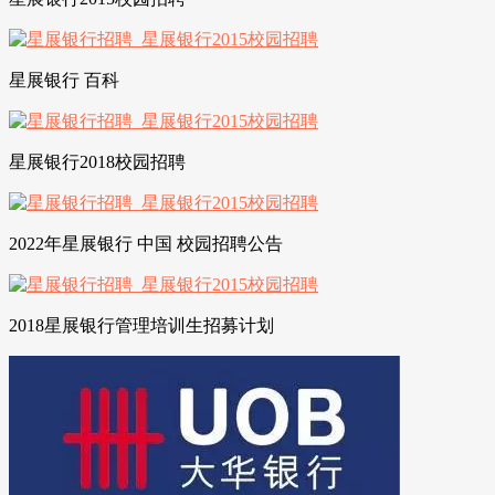
星展银行 百科
星展银行2018校园招聘
2022年星展银行 中国 校园招聘公告
2018星展银行管理培训生招募计划