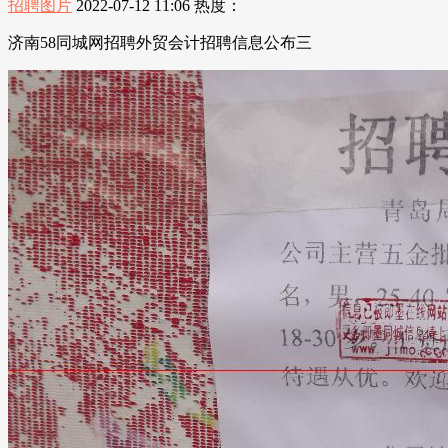
招聘图片
2022-07-12 11:06
热度：
济南58同城网招聘外贸会计招聘信息公布三