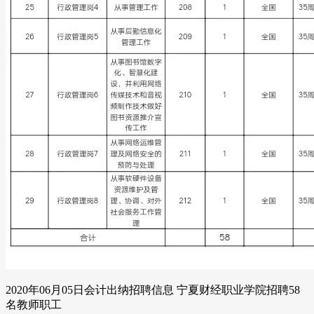
2020年06月05日会计出纳招聘信息 宁夏财经职业学院招聘58
名教师职工