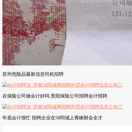
苏州危险品最新信息司机招聘
在保险公司做会计好吗 贵阳保险公司招聘会计招聘
年底会计很忙 招聘企业在58同城上青睐财会全才