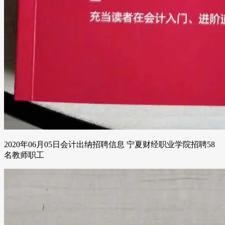
2020年06月05日会计出纳招聘信息 宁夏财经职业学院招聘58
名教师职工