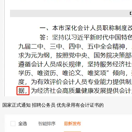
国家正式通知 招聘公务员 优先录用有会计证书的