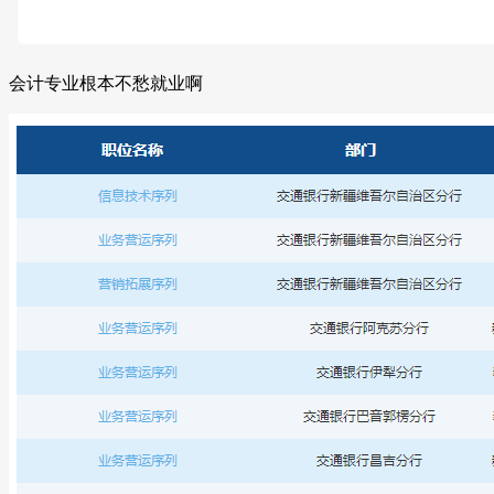
会计专业根本不愁就业啊