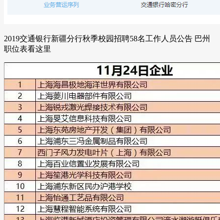
2019交通银行新疆分行秋季校园招聘58名工作人员公告 巴州
职位表看这里