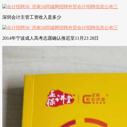
深圳会计主管工资收入是多少
2014年宁波成人高考志愿确认推迟至11月23 28日