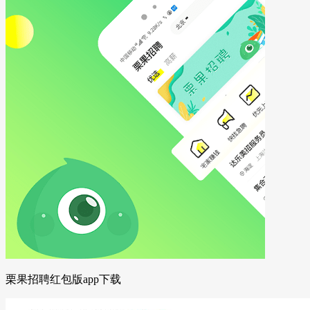
栗果招聘红包版app下载