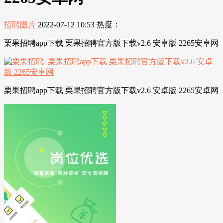
招聘图片
2022-07-12 10:53
热度：
栗果招聘app下载 栗果招聘官方版下载v2.6 安卓版 2265安卓网
栗果招聘app下载 栗果招聘官方版下载v2.6 安卓版 2265安卓网