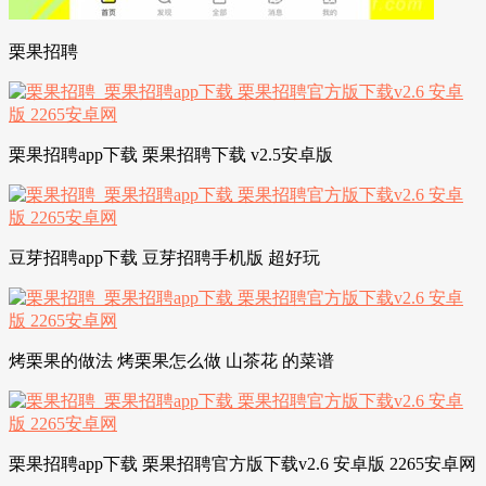
栗果招聘
栗果招聘app下载 栗果招聘下载 v2.5安卓版
豆芽招聘app下载 豆芽招聘手机版 超好玩
烤栗果的做法 烤栗果怎么做 山茶花 的菜谱
栗果招聘app下载 栗果招聘官方版下载v2.6 安卓版 2265安卓网