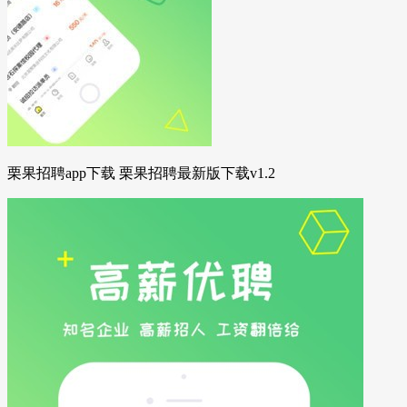
栗果招聘app下载 栗果招聘最新版下载v1.2