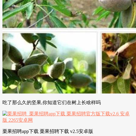
吃了那么久的坚果,你知道它们在树上长啥样吗
栗果招聘app下载 栗果招聘下载 v2.5安卓版