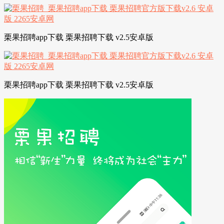
栗果招聘app下载 栗果招聘下载 v2.5安卓版
栗果招聘app下载 栗果招聘下载 v2.5安卓版