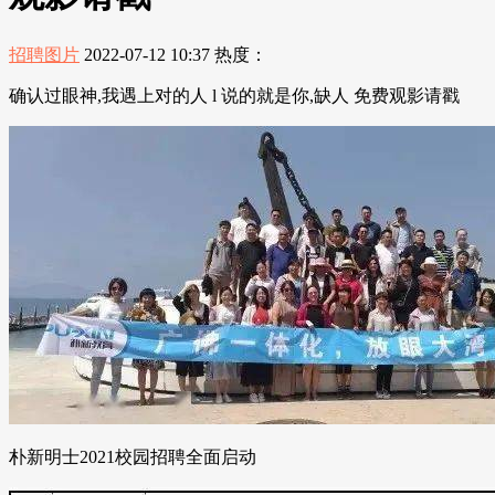
招聘图片
2022-07-12 10:37
热度：
确认过眼神,我遇上对的人 l 说的就是你,缺人 免费观影请戳
朴新明士2021校园招聘全面启动