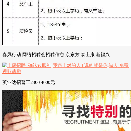
春风行动 网络招聘会招聘信息 京东方 泰士康 新福兴
英业达招普工2300 4000元