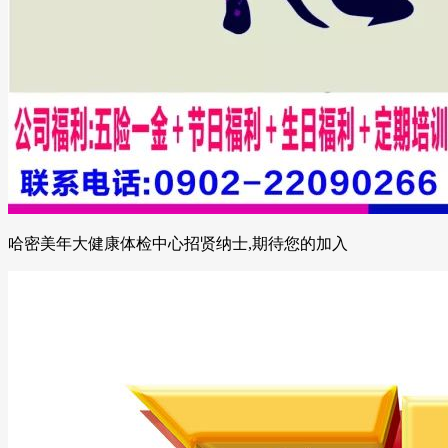
哈密美年大健康体检中心招贤纳士,期待您的加入