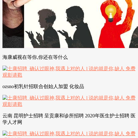
海康威视在等你,你还在等什么
ozsno初乳针招联合创始人加盟 化妆品
云南 昆明护士招聘 呈贡康和诊所招聘 2020年医生护士招聘 医
学人才网