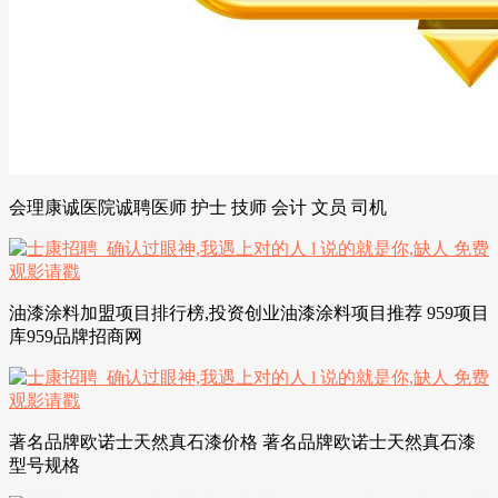
会理康诚医院诚聘医师 护士 技师 会计 文员 司机
油漆涂料加盟项目排行榜,投资创业油漆涂料项目推荐 959项目
库959品牌招商网
著名品牌欧诺士天然真石漆价格 著名品牌欧诺士天然真石漆
型号规格