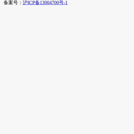
备案号：
沪ICP备13004700号-1