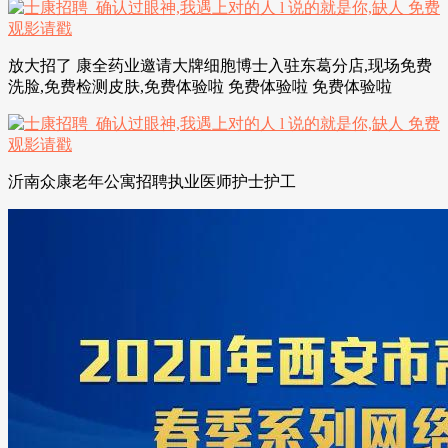
放大招了 康全药业邀请大牌细胞博士入驻东葛分店,现场免费
洗脸,免费检测皮肤,免费体验啦 免费体验啦 免费体验啦
沂南众康老年公寓招聘执业医师护士护工