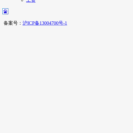
工资
备案号：
沪ICP备13004700号-1