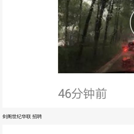
剑阁世纪华联 招聘