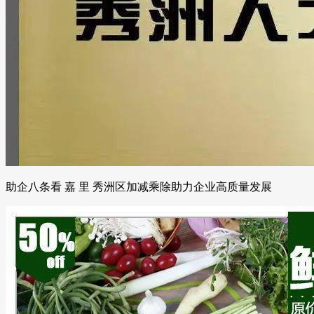
助企八条看 嘉 里 秀洲区加减乘除助力企业高质量发展