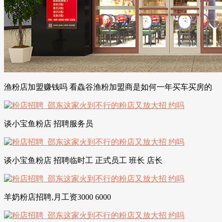
渔粉店加盟赚钱吗 看鱻谷渔粉加盟商是如何一年买车买房的
谈小宝鱼粉店 招聘服务员
谈小宝鱼粉店 招聘临时工 正式员工 班长 店长
羊奶粉店招聘,月工资3000 6000