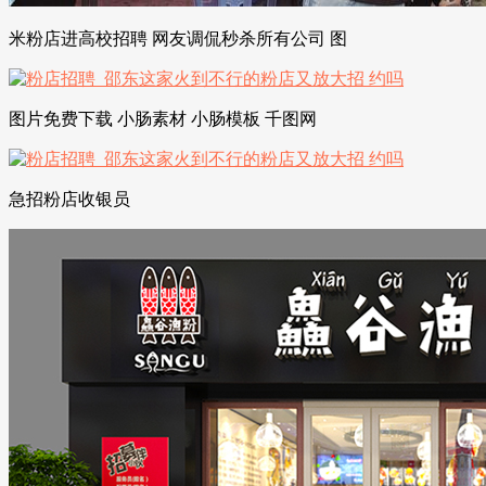
米粉店进高校招聘 网友调侃秒杀所有公司 图
图片免费下载 小肠素材 小肠模板 千图网
急招粉店收银员