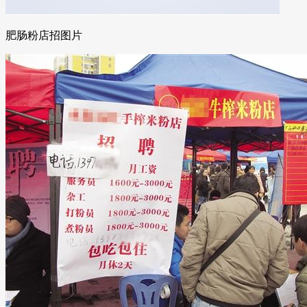
肥肠粉店招图片