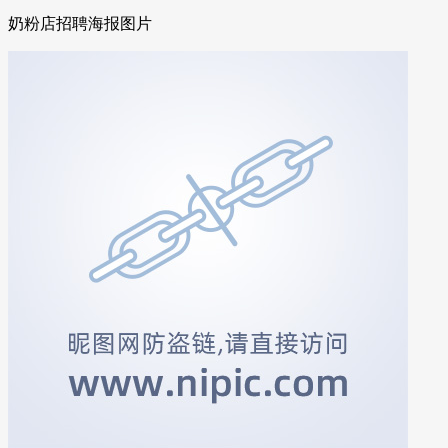
奶粉店招聘海报图片