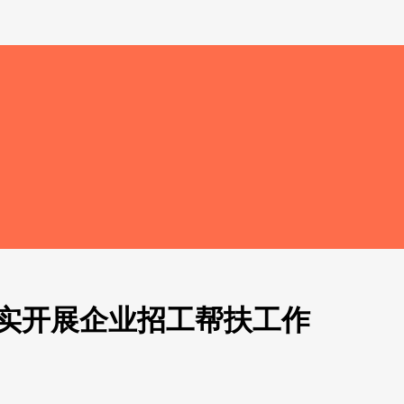
实开展企业招工帮扶工作