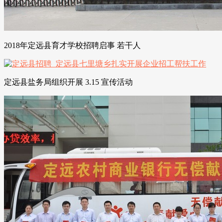
2018年定远县育才学校招聘启事 若干人
定远县盐务局组织开展 3.15 宣传活动