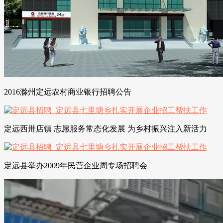
2016滁州定远农村商业银行招聘公告
定远西卅店镇 志愿服务常态化发展 为乡村振兴注入新活力
定远县举办2009年民营企业周专场招聘会