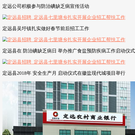
定远公司积极参与防治碘缺乏病宣传活动
定远县吴圩镇扎实做好春节前后招工工作
定远县在 防治碘缺乏病日 举办推广食盐预防疾病工作启动仪式
定远县2018年 安全生产月 启动仪式在徽盐现代城项目举行