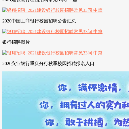
2020中国工商银行校园招聘公告汇总
银行招聘图片
2020兴业银行重庆分行秋季校园招聘报名入口