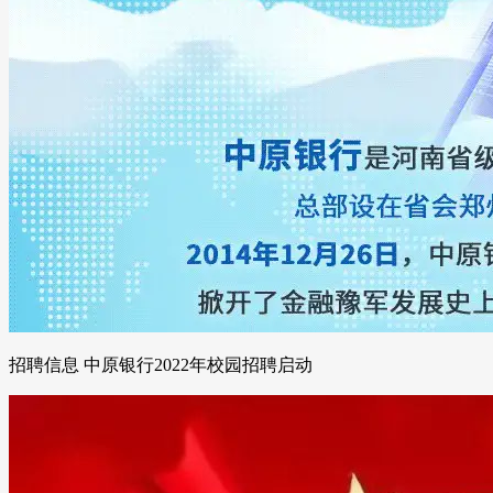
招聘信息 中原银行2022年校园招聘启动