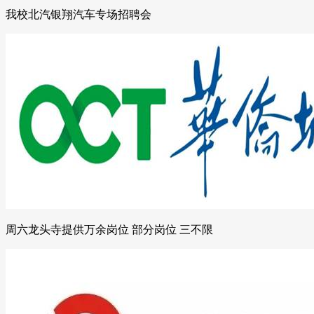
我校北汽银翔汽车专场招聘会
周六龙头寺提供万余岗位 部分岗位 三不限