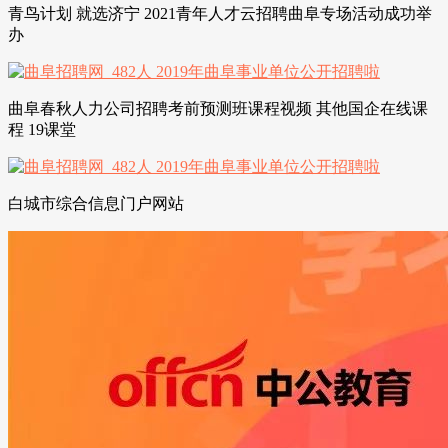
青鸟计划 就选济宁 2021青年人才云招聘曲阜专场活动成功举
办
曲阜春秋人力公司招聘考前预测班课程视频 其他国企在线课
程 19课堂
白城市综合信息门户网站