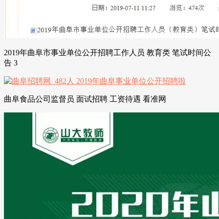
2019年曲阜市事业单位公开招聘工作人员 教育类 笔试时间公
告 3
曲阜食品公司监督员 面试招聘 工资待遇 看准网