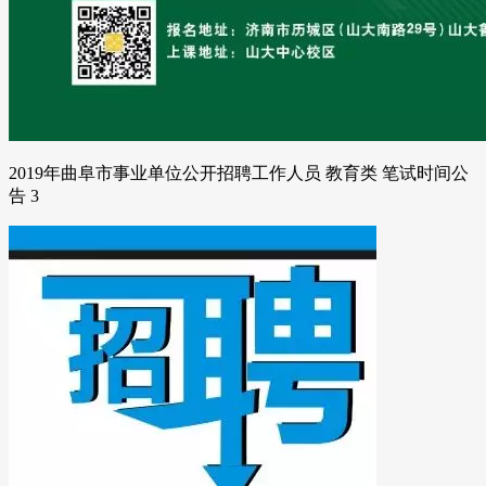
2019年曲阜市事业单位公开招聘工作人员 教育类 笔试时间公
告 3