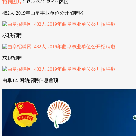
招聘图片
2022-07-12 09:19
热度：
482人 2019年曲阜事业单位公开招聘啦
求职招聘
求职招聘
曲阜123网站招聘信息置顶