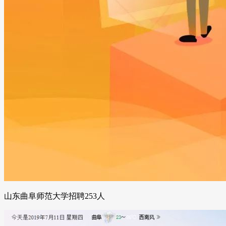
山东曲阜师范大学招聘253人