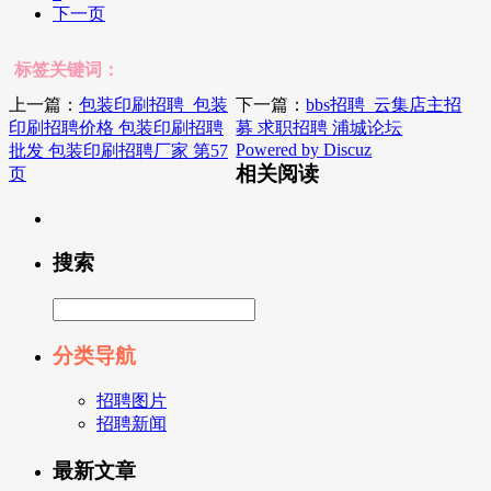
下一页
标签关键词：
上一篇：
包装印刷招聘_包装
下一篇：
bbs招聘_云集店主招
印刷招聘价格 包装印刷招聘
募 求职招聘 浦城论坛
Powered by Discuz
批发 包装印刷招聘厂家 第57
相关阅读
页
搜索
分类导航
招聘图片
招聘新闻
最新文章