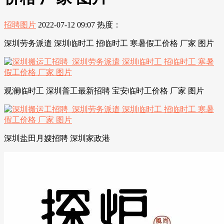
招聘图片
2022-07-12 09:07
热度：
深圳劳务派遣 深圳临时工 招临时工 寒暑假工价格 厂家 图片
观澜临时工 深圳普工最新招聘 宝安临时工价格 厂家 图片
深圳盐田月嫂招聘 深圳家政港