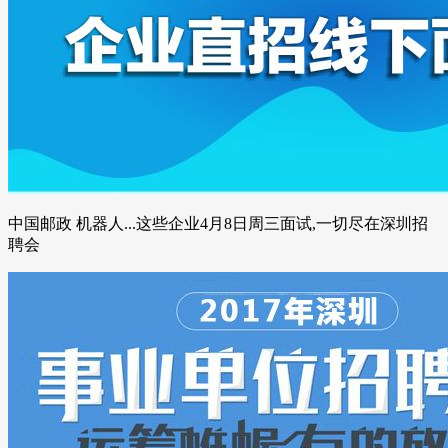
中国邮政 机器人...这些企业4月8日周三面试,一切尽在深圳招
聘会