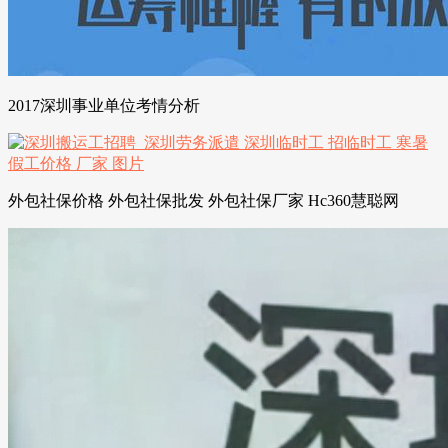
2017深圳事业单位考情分析
外包社保价格 外包社保批发 外包社保厂家 Hc360慧聪网