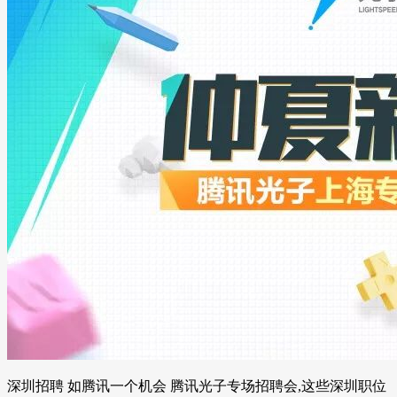
深圳招聘 如腾讯一个机会 腾讯光子专场招聘会,这些深圳职位