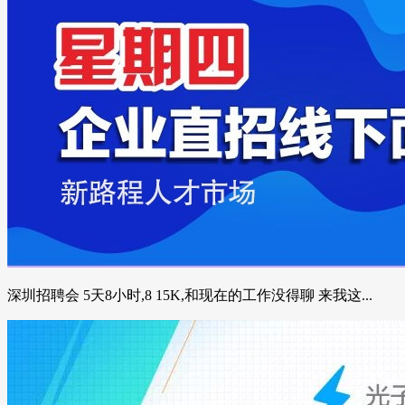
深圳招聘会 5天8小时,8 15K,和现在的工作没得聊 来我这...