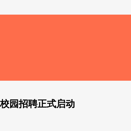
19校园招聘正式启动