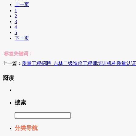
上一页
1
2
3
4
5
下一页
标签关键词：
上一篇：
质量工程招聘_吉林二级造价工程师培训机构质量认证
阅读
搜索
分类导航