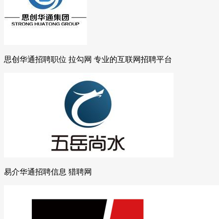
思创华通招聘职位 拉勾网 专业的互联网招聘平台
易介华通招聘信息 猎聘网