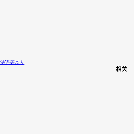
法语等75人
相关