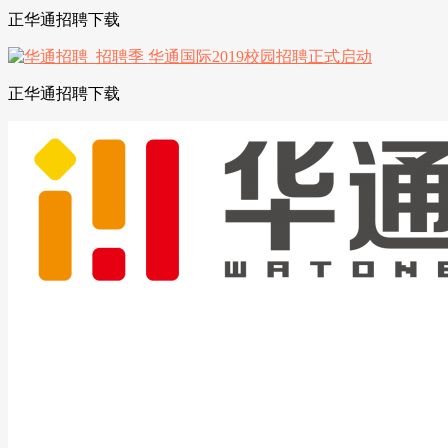
正华通招聘下载
正华通招聘下载