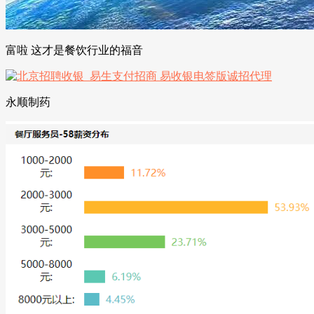
富啦 这才是餐饮行业的福音
永顺制药