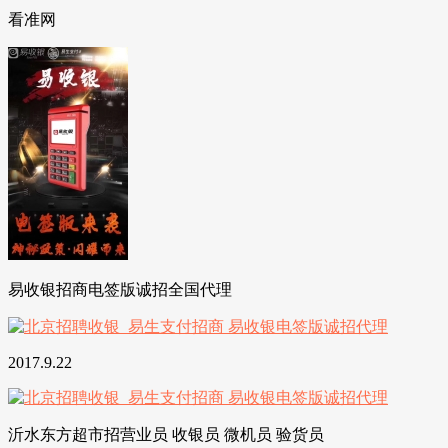
看准网
易收银招商电签版诚招全国代理
2017.9.22
沂水东方超市招营业员 收银员 微机员 验货员