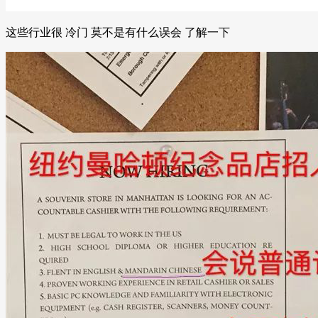
这些行业很 冷门 莫不是有什么误会 了解一下