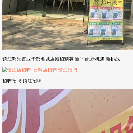
镇江邦乐置业华都名城店诚招精英 新平台,新机遇,新挑战
招聘招聘 镇江招聘