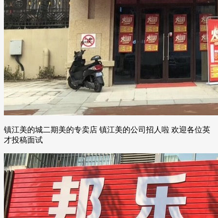
镇江美的城二期美的专卖店 镇江美的公司招人啦 欢迎各位英
才投稿面试