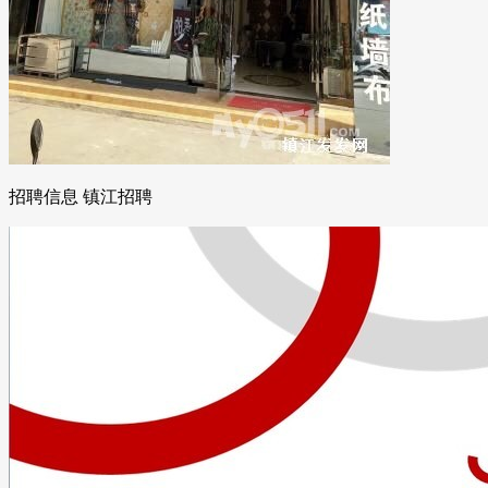
招聘信息 镇江招聘