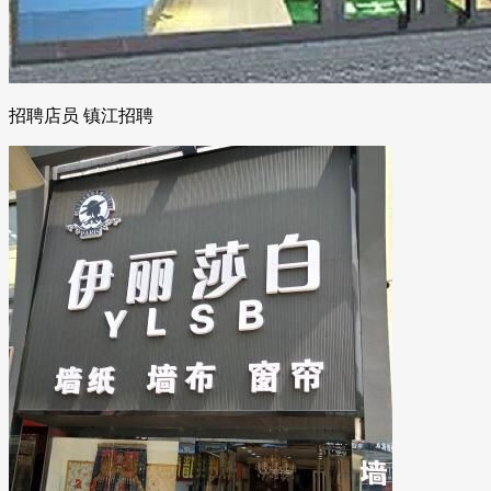
招聘店员 镇江招聘