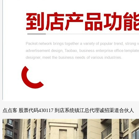
点点客 股票代码430117 到店系统镇江总代理诚招渠道合伙人