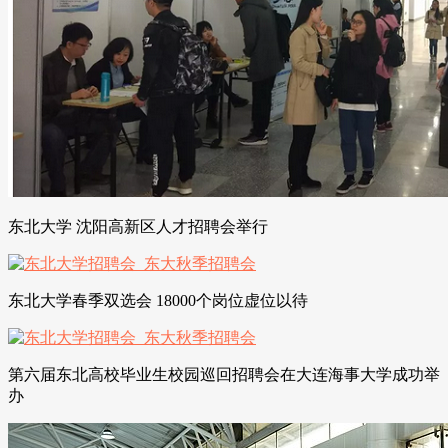
东北大学 沈阳高新区人才招聘会举行
东北大学春季双选会 18000个岗位虚位以待
第六届东北高校毕业生校园巡回招聘会在大连海事大学成功举
办