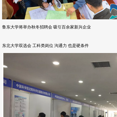
鲁东大学将举办秋冬招聘会 吸引百余家新兴企业
东北大学双选会 工科类岗位 沟通力 也是硬条件