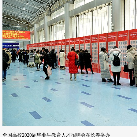
全国高校2020届毕业生教育人才招聘会在长春举办