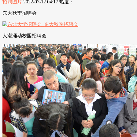
招聘图片
2022-07-12 04:17
热度：
东大秋季招聘会
人潮涌动校园招聘会