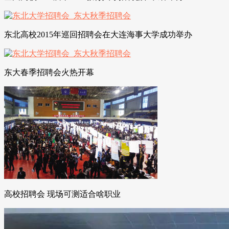
东北高校2015年巡回招聘会在大连海事大学成功举办
东大春季招聘会火热开幕
高校招聘会 现场可测适合啥职业