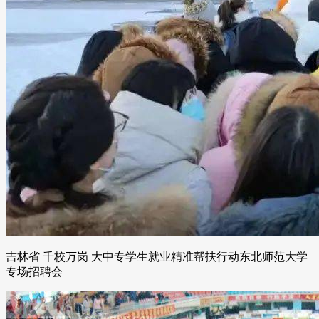
吉林省 千校万岗 大中专学生就业精准帮扶行动东北师范大学
专场招聘会