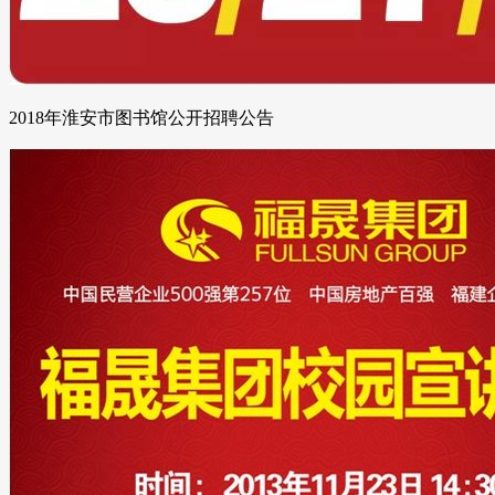
2018年淮安市图书馆公开招聘公告