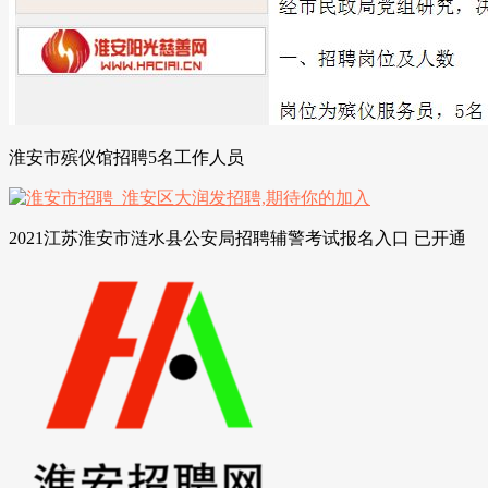
淮安市殡仪馆招聘5名工作人员
2021江苏淮安市涟水县公安局招聘辅警考试报名入口 已开通