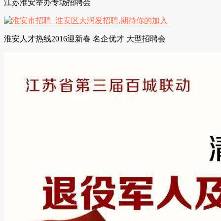
江苏淮安举办专场招聘会
淮安人才热线2016迎新春 名企优才 大型招聘会