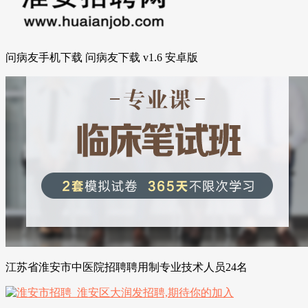
问病友手机下载 问病友下载 v1.6 安卓版
江苏省淮安市中医院招聘聘用制专业技术人员24名