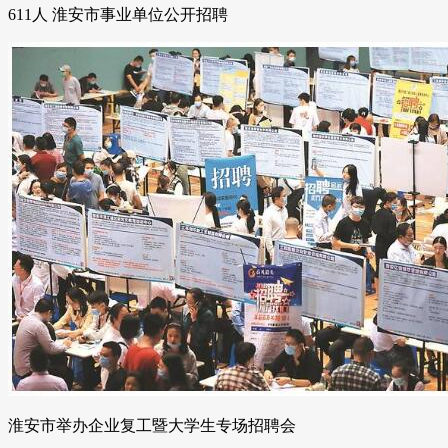
611人 淮安市事业单位公开招聘
淮安市举办企业复工暨大学生专场招聘会