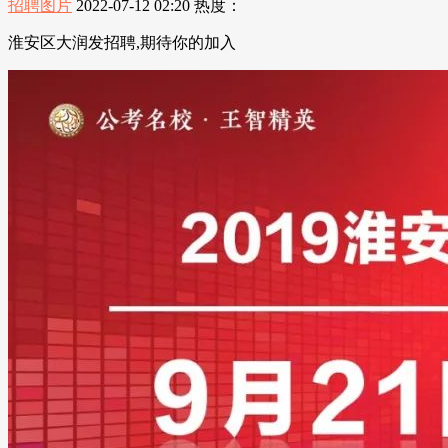
招聘图片
2022-07-12 02:20
热度：
淮安区大润发招聘,期待你的加入