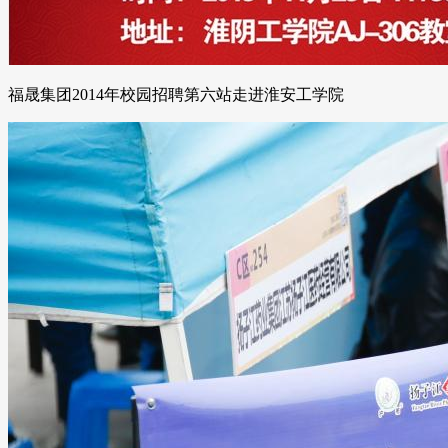
福晟集团2014年校园招聘第六站走进淮安工学院