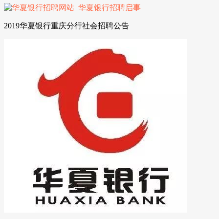
2019华夏银行重庆分行社会招聘公告