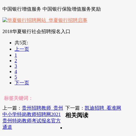
中国银行增值服务 中国银行保险增值服务奖励
2018华夏银行社会招聘报名入口
共5页:
上一页
1
2
3
4
5
下一页
标签关键词：
上一篇：
贵州招聘教师_贵州
下一篇：
凯迪招聘_看准网
中小学特岗教师招聘网2021
相关阅读
贵州特岗教师考试报名官方
通道