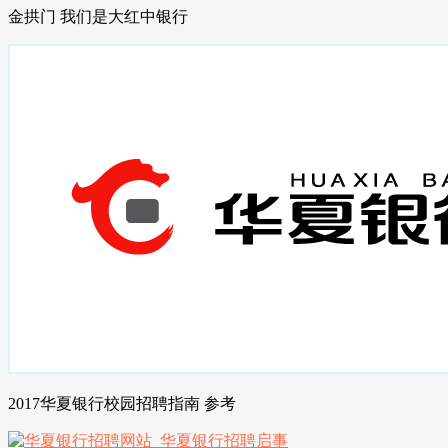
金拱门 我们是大红中银行
2017华夏银行校园招聘指南 参考