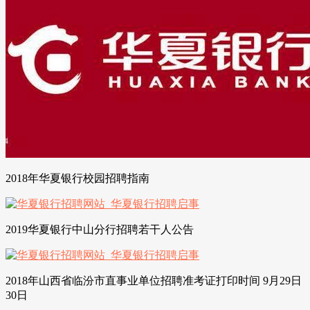
2018年华夏银行校园招聘指南
2019华夏银行中山分行招聘若干人公告
2018年山西省临汾市直事业单位招聘准考证打印时间 9月29日
30日