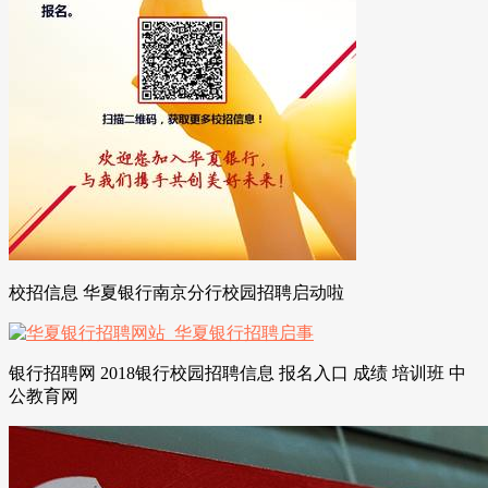
校招信息 华夏银行南京分行校园招聘启动啦
银行招聘网 2018银行校园招聘信息 报名入口 成绩 培训班 中
公教育网