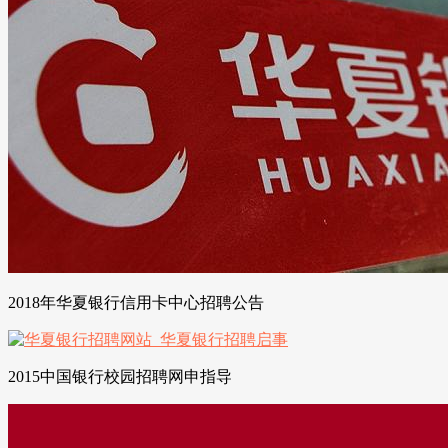
2018年华夏银行信用卡中心招聘公告
2015中国银行校园招聘网申指导