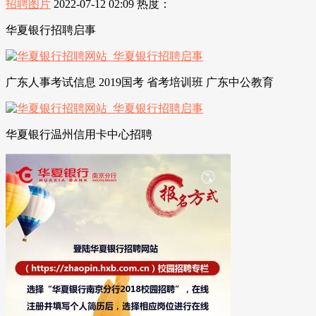
招聘图片
2022-07-12 02:09
热度：
华夏银行招聘启事
广东人事考试信息 2019国考 省考培训班 广东中公教育
华夏银行温州信用卡中心招聘