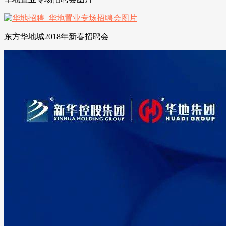
东方华地城2018年新春招聘会