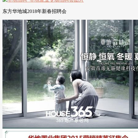
东方华地城2018年新春招聘会