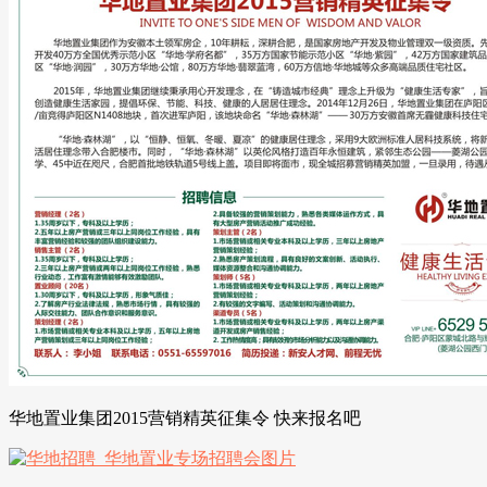
华地置业集团2015营销精英征集令 快来报名吧