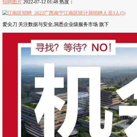
招聘图片
2022-07-12 01:48
热度：
爱尖刀 关注数据与安全,洞悉企业级服务市场 旗下