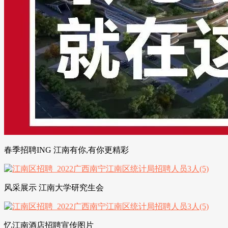
春季招聘ING 江南有你,有你更精彩
风采展示 江南大学研究生会
忆江南酒店招聘宣传图片