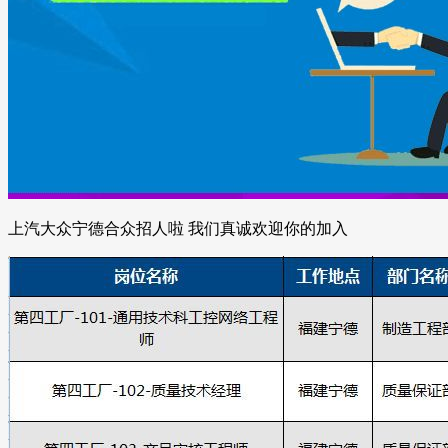
上汽大众宁德合众招人啦 我们真诚欢迎你的加入