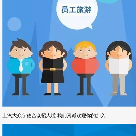
上汽大众宁德合众招人啦 我们真诚欢迎你的加入