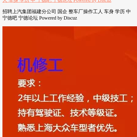
招聘上汽集团福建分公司 国企 整车厂操作工人 车身 学历 中
宁德吧 宁德论坛 Powered by Discuz