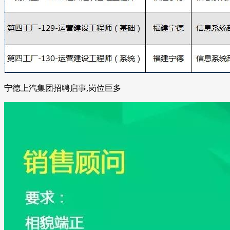
宁德上汽集团招聘启事,岗位巨多