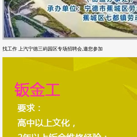
找工作 上汽宁德三屿园区专场招聘会,邀您参加