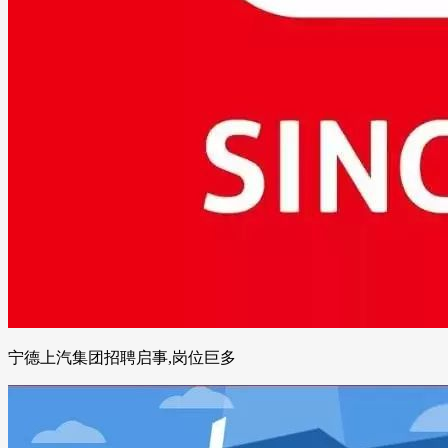
宁德上汽集团招聘启事,岗位巨多