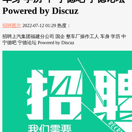
Powered by Discuz
招聘图片
2022-07-12 01:29
热度：
招聘上汽集团福建分公司 国企 整车厂操作工人 车身 学历 中
宁德吧 宁德论坛 Powered by Discuz