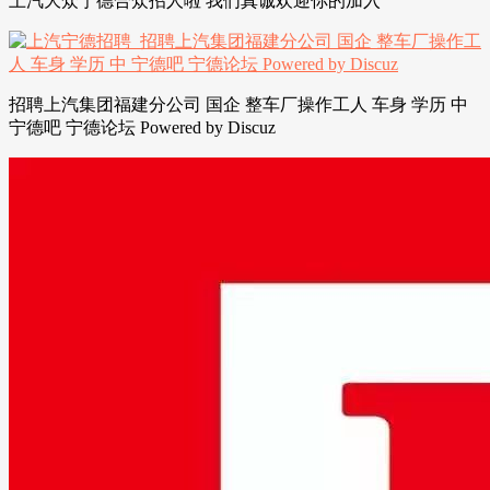
上汽大众宁德合众招人啦 我们真诚欢迎你的加入
招聘上汽集团福建分公司 国企 整车厂操作工人 车身 学历 中
宁德吧 宁德论坛 Powered by Discuz