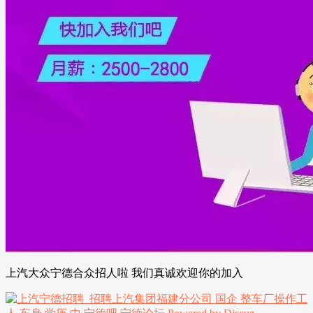
上汽大众宁德合众招人啦 我们真诚欢迎你的加入