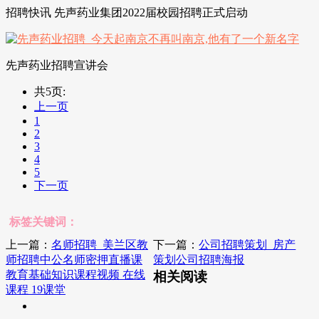
招聘快讯 先声药业集团2022届校园招聘正式启动
先声药业招聘宣讲会
共5页:
上一页
1
2
3
4
5
下一页
标签关键词：
上一篇：
名师招聘_美兰区教
下一篇：
公司招聘策划_房产
师招聘中公名师密押直播课
策划公司招聘海报
教育基础知识课程视频 在线
相关阅读
课程 19课堂