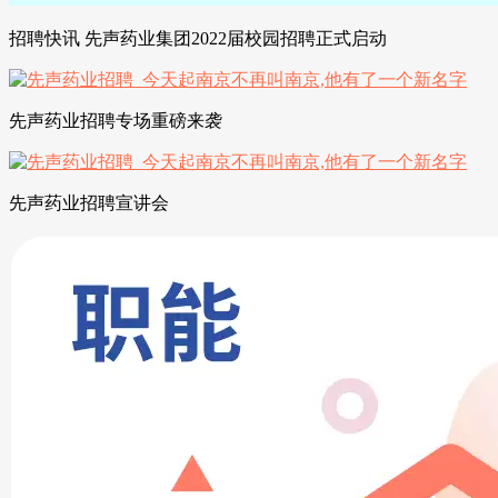
招聘快讯 先声药业集团2022届校园招聘正式启动
先声药业招聘专场重磅来袭
先声药业招聘宣讲会