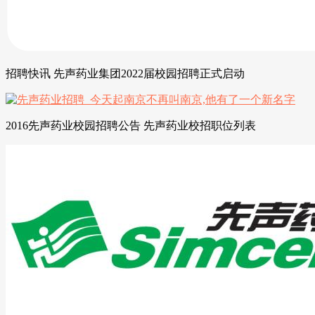
招聘快讯 先声药业集团2022届校园招聘正式启动
2016先声药业校园招聘公告 先声药业校招职位列表