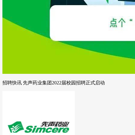
招聘快讯 先声药业集团2022届校园招聘正式启动