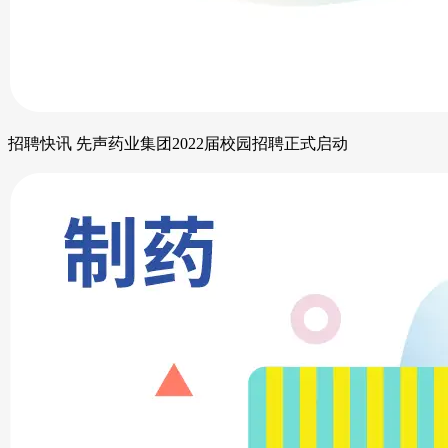
招聘快讯 先声药业集团2022届校园招聘正式启动