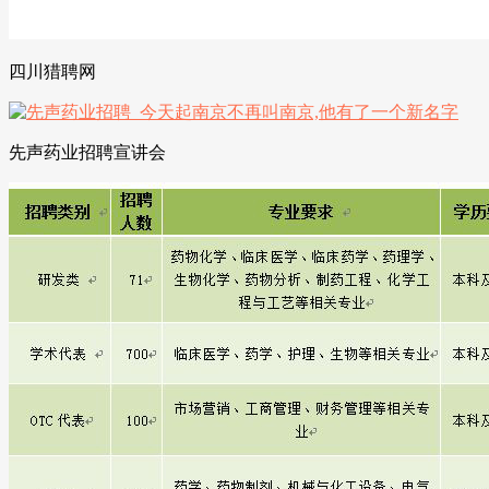
四川猎聘网
先声药业招聘宣讲会