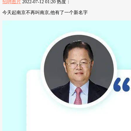
招聘图片
2022-07-12 01:20
热度：
今天起南京不再叫南京,他有了一个新名字