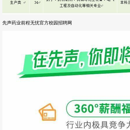
先声药业前程无忧官方校园招聘网