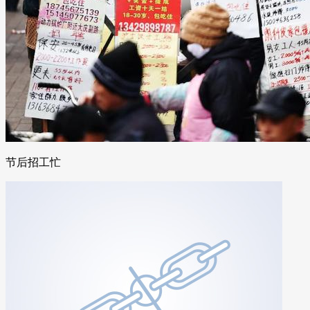
节后招工忙