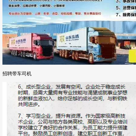
招聘带车司机