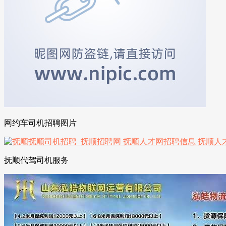
网约车司机招聘图片
抚顺代驾司机服务