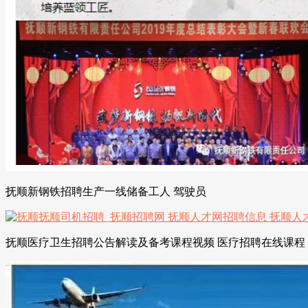
抚顺新钢铁招聘生产一线储备工人 驾驶员
抚顺医疗卫生招聘公告解读及备考课程视频 医疗招聘在线课程 