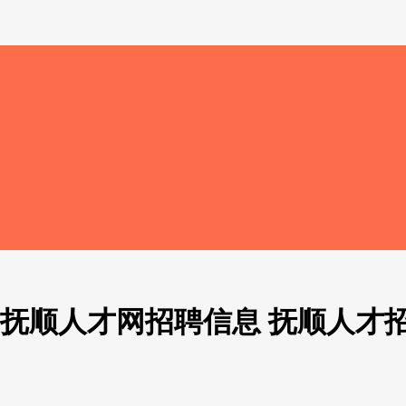
 抚顺人才网招聘信息 抚顺人才