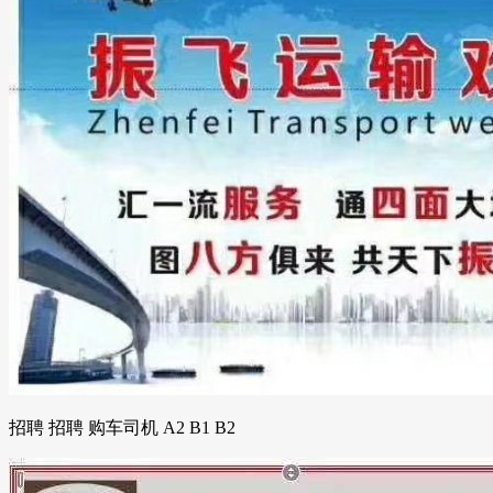
招聘 招聘 购车司机 A2 B1 B2