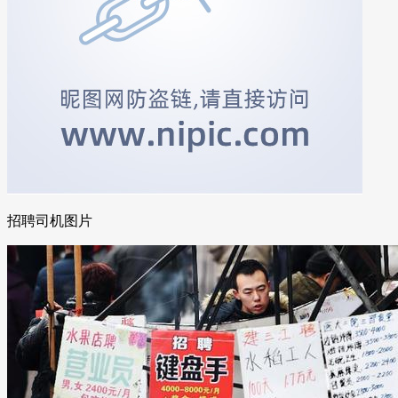
招聘司机图片