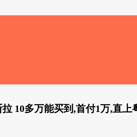
拉 10多万能买到,首付1万,直上