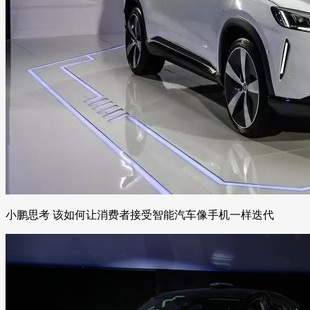
小鹏思考 该如何让消费者接受智能汽车像手机一样迭代