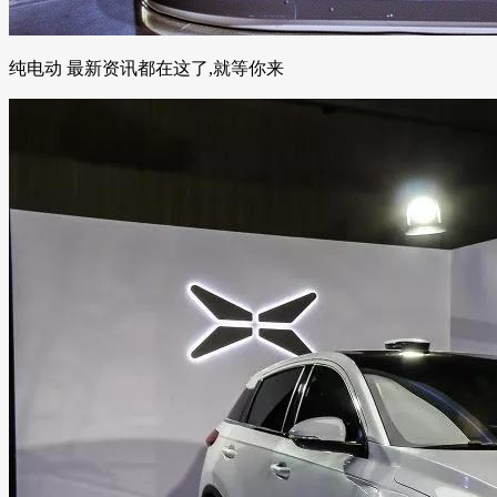
纯电动 最新资讯都在这了,就等你来