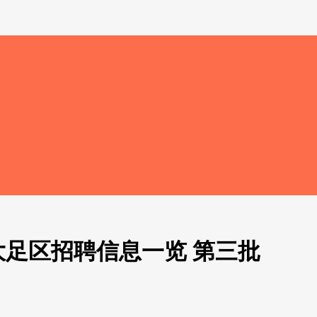
大足区招聘信息一览 第三批