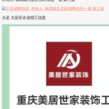
大足 大足区企业招工信息