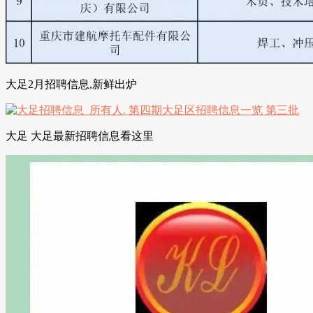
大足2月招聘信息,新鲜出炉
大足 大足最新招聘信息看这里