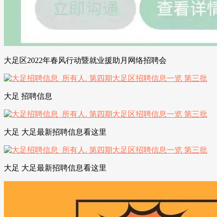
大足区2022年春风行动暨就业援助月网络招聘会
大足 招聘信息
大足 大足最新招聘信息看这里
大足 大足最新招聘信息看这里