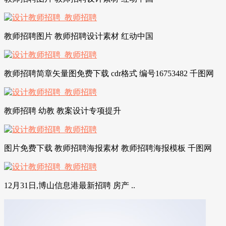
教师招聘图片 教师招聘设计素材 红动中国
教师招聘简章矢量图免费下载 cdr格式 编号16753482 千图网
教师招聘 幼教 教案设计专项提升
图片免费下载 教师招聘海报素材 教师招聘海报模板 千图网
12月31日,博山信息港最新招聘 房产 ..