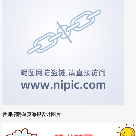
教师招聘单页海报设计图片