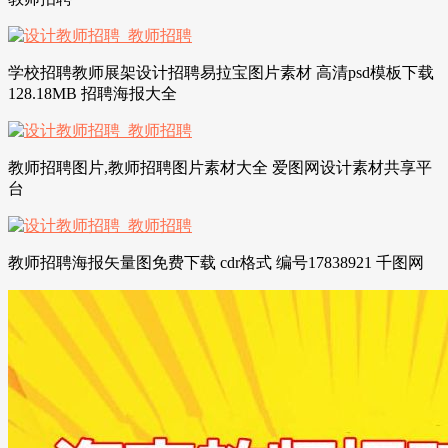
学校招聘教师展架设计招聘易拉宝图片素材 高清psd模板下载
128.18MB 招聘海报大全
教师招聘图片,教师招聘图片素材大全 爱图网设计素材共享平
台
教师招聘海报矢量图免费下载 cdr格式 编号17838921 千图网