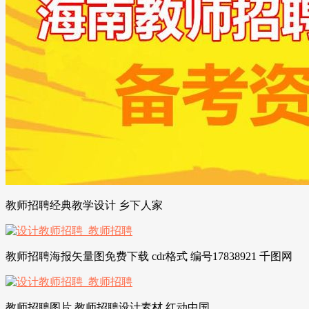
教师招聘经典教学设计 乡下人家
教师招聘海报矢量图免费下载 cdr格式 编号17838921 千图网
教师招聘图片 教师招聘设计素材 红动中国