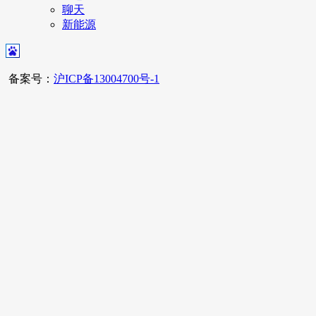
聊天
新能源
备案号：
沪ICP备13004700号-1