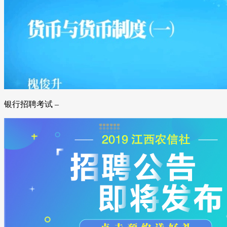
银行招聘考试 –