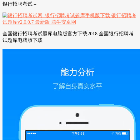
银行招聘考试 –
全国银行招聘考试题库电脑版官方下载2018 全国银行招聘考
试题库电脑版下载