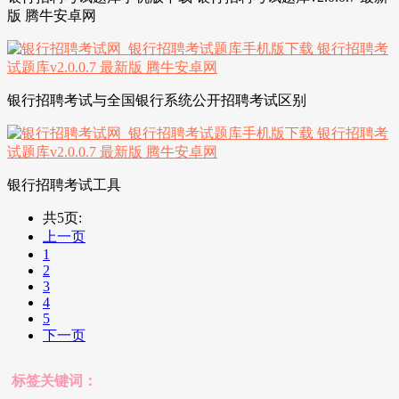
版 腾牛安卓网
银行招聘考试与全国银行系统公开招聘考试区别
银行招聘考试工具
共5页:
上一页
1
2
3
4
5
下一页
标签关键词：