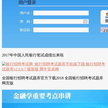
2017年中国人民银行笔试成绩出来啦
全国银行招聘考试题库官方下载2018 全国银行招聘考试题库
网页版