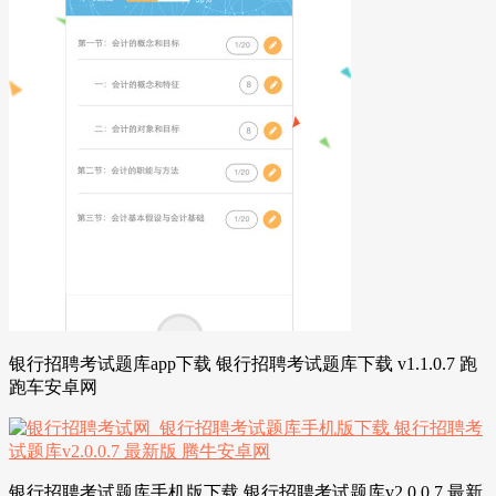
银行招聘考试题库app下载 银行招聘考试题库下载 v1.1.0.7 跑
跑车安卓网
银行招聘考试题库手机版下载 银行招聘考试题库v2.0.0.7 最新