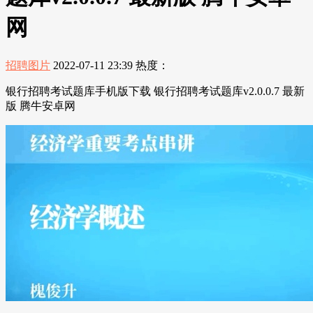
网
招聘图片
2022-07-11 23:39
热度：
银行招聘考试题库手机版下载 银行招聘考试题库v2.0.0.7 最新
版 腾牛安卓网