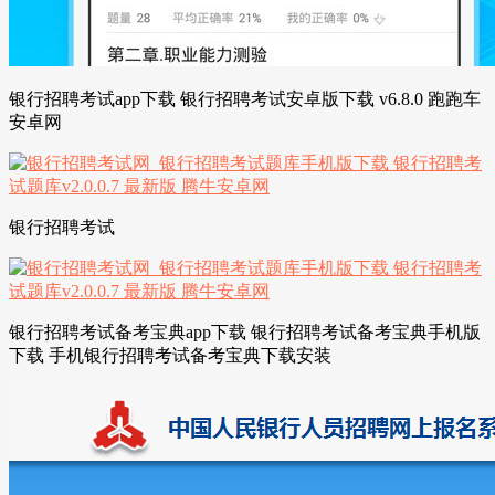
银行招聘考试app下载 银行招聘考试安卓版下载 v6.8.0 跑跑车
安卓网
银行招聘考试
银行招聘考试备考宝典app下载 银行招聘考试备考宝典手机版
下载 手机银行招聘考试备考宝典下载安装