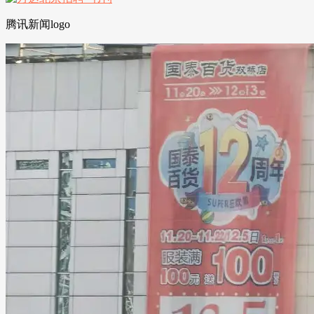
腾讯新闻logo