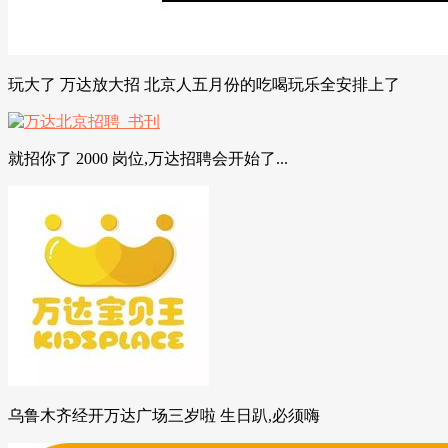
玩大了 万达放大招 北京人五月份的吃喝玩乐全安排上了
就招你了 2000 岗位,万达招聘会开始了...
乌鲁木齐经开万达广场三岁啦 生日趴,必须嗨