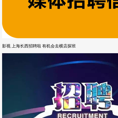
影视 上海长西招聘啦 有机会去横店探班