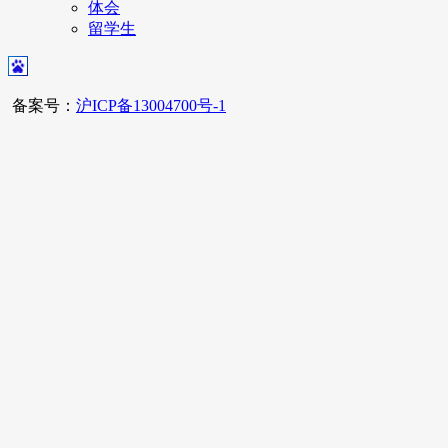
体会
留学生
备案号：
沪ICP备13004700号-1