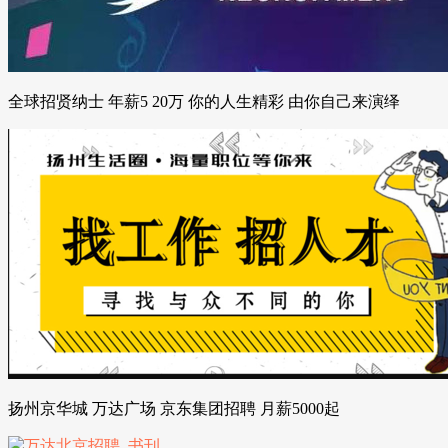
全球招贤纳士 年薪5 20万 你的人生精彩 由你自己来演绎
扬州京华城 万达广场 京东集团招聘 月薪5000起