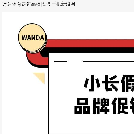
万达体育走进高校招聘 手机新浪网