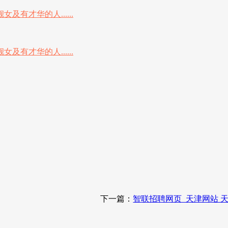
下一篇：
智联招聘网页_天津网站 