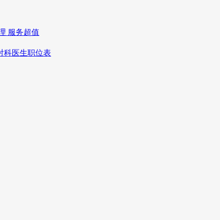
理 服务超值
放射科医生职位表