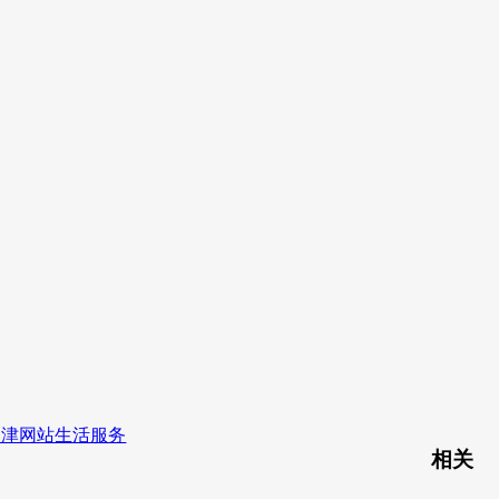
天津网站生活服务
相关