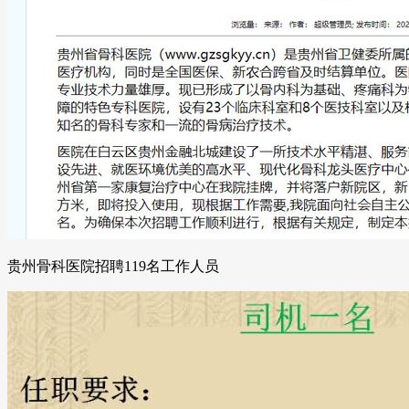
贵州骨科医院招聘119名工作人员