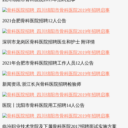
2021合肥骨科医院招聘12人公告
深圳市龙岗区骨科医院招聘医生和护士 附详情
2021年合肥市骨科医院招聘工作人员12人公告
新闻资讯 浙江长兴骨科医院招聘检验师
医院丨沈阳市骨科医院用工招聘14人公告
临汾职业技术学院及下属骨科医院2017招聘面试实施方案