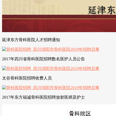
延津东方骨科医院人才招聘通知
2017年四川省骨科医院招聘数名医护人员公告
太谷骨科医院招聘收费人员
2017年东方福诚骨科医院招聘放射医师及护士