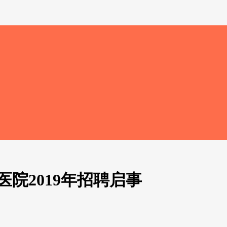
院2019年招聘启事