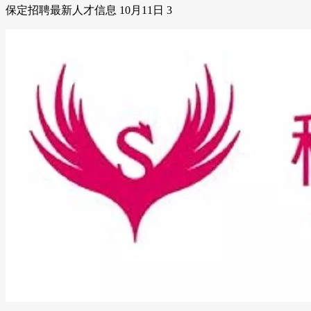
保定招聘最新人才信息 10月11日 3