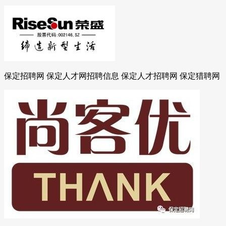
保定招聘网 保定人才网招聘信息 保定人才招聘网 保定猎聘网