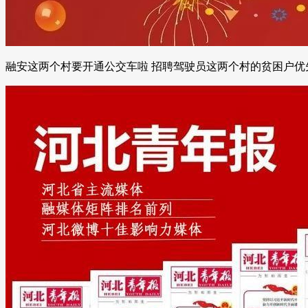
融安这两个村要开通公交车啦 招聘驾驶员这两个村的贫困户优