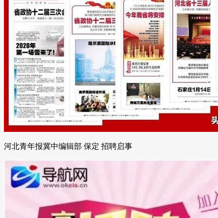
河北青年报冀中编辑部 保定 招聘启事