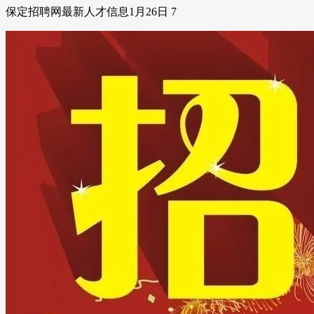
保定招聘网最新人才信息1月26日 7