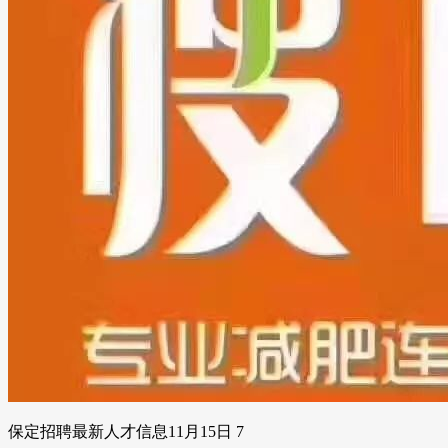
保定招聘最新人才信息11月15日 7