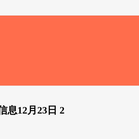
12月23日 2