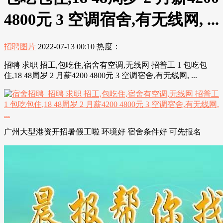
4800元 3 空调宿舍,有无线网, ...
招聘图片
2022-07-13 00:10
热度：
招聘 求职 招工,包吃住,宿舍有空调,无线网 招普工 1 包吃包
住,18 48周岁 2 月薪4200 4800元 3 空调宿舍,有无线网, ...
广州大型港资开招暑假工啦 环境好 宿舍条件好 可先报名