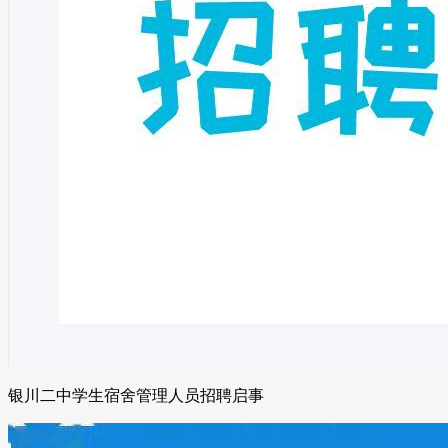
银川二中学生宿舍管理人员招聘启事