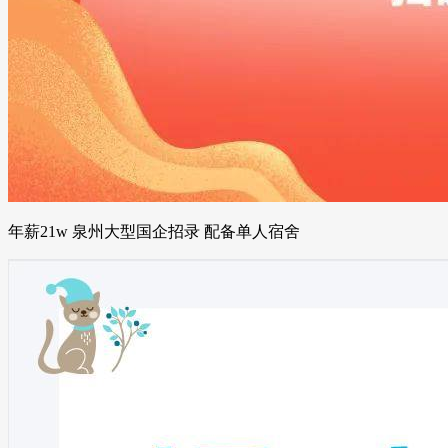
年薪21w 泉州大型国企招录 配备单人宿舍