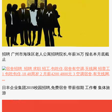
招聘 广州市海珠区老人公寓招聘院长,年薪36万 报名本月底截
止
日丰企业集团2019校园招聘,免费宿舍 带薪假期 工作餐 集体旅
游