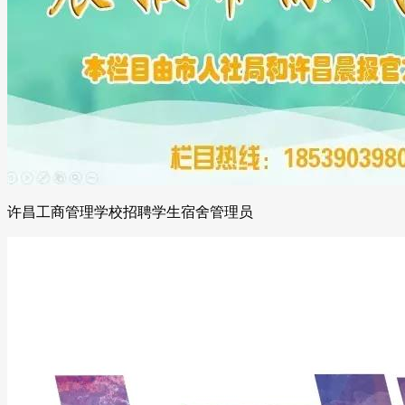
许昌工商管理学校招聘学生宿舍管理员