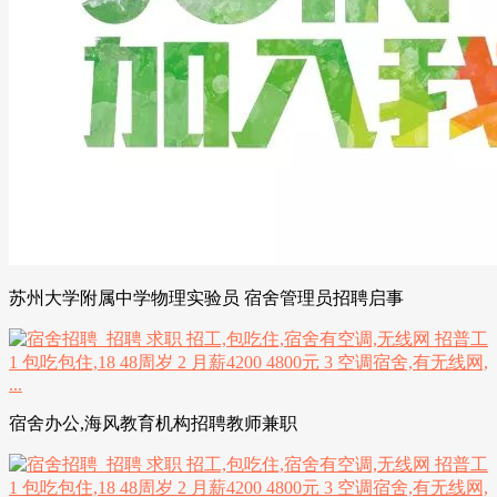
苏州大学附属中学物理实验员 宿舍管理员招聘启事
宿舍办公,海风教育机构招聘教师兼职