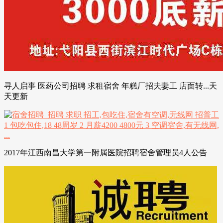
寻人启事 医药公司招聘 求租宿舍 年糕厂招夫妻工 店面转...天
天更新
2017年江西南昌大学第一附属医院招聘宿舍管理员4人公告