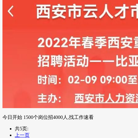
今日开始 1500个岗位招4000人,找工作速看
共5页:
上一页