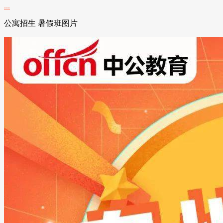
公寓招生 暑假班图片