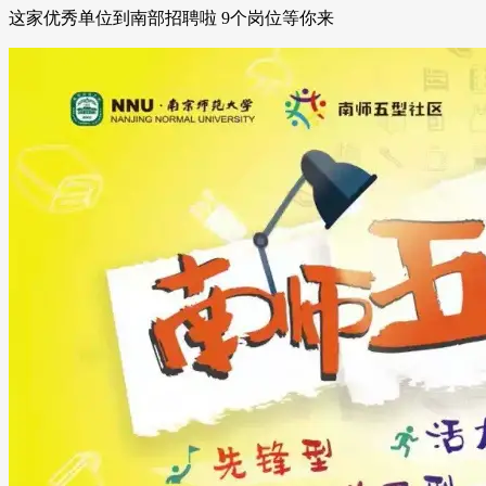
这家优秀单位到南部招聘啦 9个岗位等你来