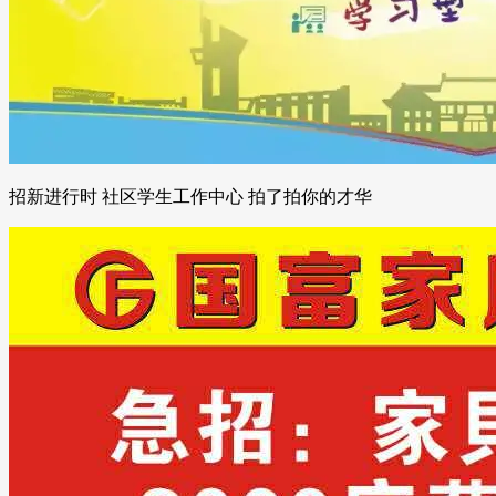
招新进行时 社区学生工作中心 拍了拍你的才华